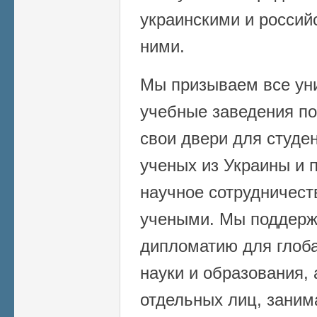
украинскими и росси
ними.
Мы призываем все уни
учебные заведения по
свои двери для студе
ученых из Украины и 
научное сотрудничест
учеными. Мы поддерж
дипломатию для глоба
науки и образования,
отдельных лиц, зани