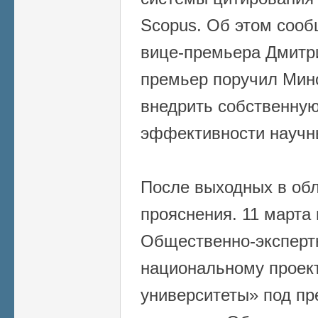
Scopus. Об этом сооб
вице-премьера Дмитр
премьер поручил Мин
внедрить собственную
эффективности научн
После выходных в об
прояснения. 11 марта 
Общественно-экспертн
национальному проект
университеты» под пр