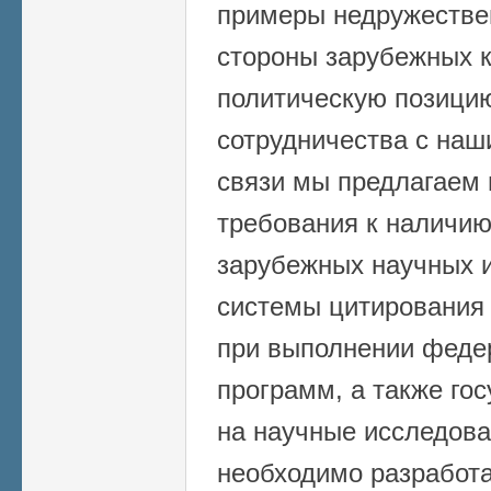
примеры недружестве
стороны зарубежных к
политическую позицию
сотрудничества с наш
связи мы предлагаем 
требования к наличию
зарубежных научных и
системы цитирования 
при выполнении феде
программ, а также го
на научные исследова
необходимо разработа