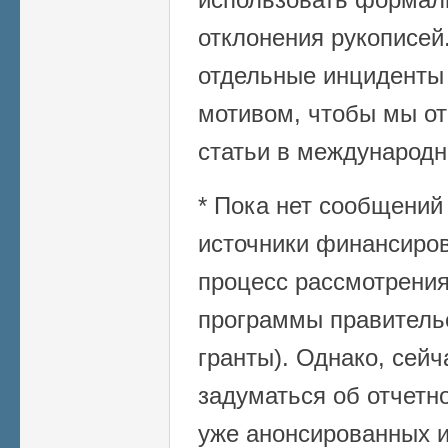
отклонения рукописей.
отдельные инциденты
мотивом, чтобы мы от
статьи в международн
* Пока нет сообщений 
источники финансиро
процесс рассмотрения
программы правитель
гранты). Однако, сей
задуматься об отчетно
уже анонсированных и