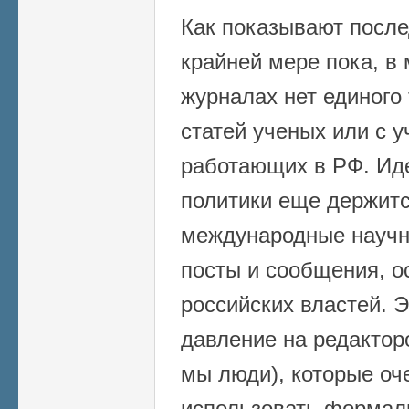
Как показывают после
крайней мере пока, в
журналах нет единого
статей ученых или с 
работающих в РФ. Иде
политики еще держитс
международные науч
посты и сообщения, 
российских властей. 
давление на редактор
мы люди), которые оч
использовать формал