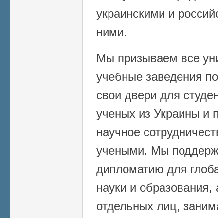
украинскими и росси
ними.
Мы призываем все уни
учебные заведения по
свои двери для студе
ученых из Украины и 
научное сотрудничест
учеными. Мы поддерж
дипломатию для глоба
науки и образования,
отдельных лиц, зани