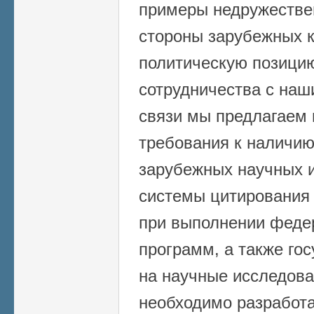
примеры недружестве
стороны зарубежных к
политическую позицию
сотрудничества с наш
связи мы предлагаем 
требования к наличию
зарубежных научных и
системы цитирования 
при выполнении феде
программ, а также го
на научные исследова
необходимо разработа