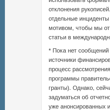
отклонения рукописей.
отдельные инциденты
мотивом, чтобы мы от
статьи в международн
* Пока нет сообщений 
источники финансиро
процесс рассмотрения
программы правитель
гранты). Однако, сей
задуматься об отчетно
уже анонсированных и