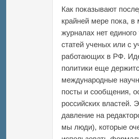
Как показывают после
крайней мере пока, в
журналах нет единого
статей ученых или с 
работающих в РФ. Иде
политики еще держитс
международные науч
посты и сообщения, 
российских властей. 
давление на редактор
мы люди), которые оч
использовать формал