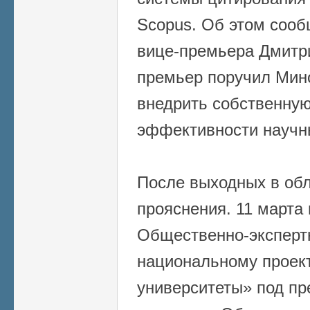
Scopus. Об этом сооб
вице-премьера Дмитр
премьер поручил Мин
внедрить собственную
эффективности научн
После выходных в об
прояснения. 11 марта 
Общественно-экспертн
национальному проект
университеты» под пр