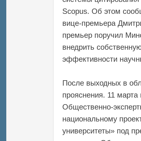
Scopus. Об этом сооб
вице-премьера Дмитр
премьер поручил Мин
внедрить собственную
эффективности научн
После выходных в об
прояснения. 11 марта 
Общественно-экспертн
национальному проект
университеты» под пр