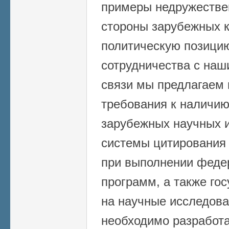
примеры недружестве
стороны зарубежных к
политическую позицию
сотрудничества с наш
связи мы предлагаем 
требования к наличию
зарубежных научных и
системы цитирования 
при выполнении феде
программ, а также го
на научные исследова
необходимо разработа