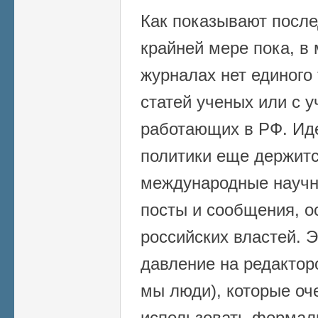
Как показывают после
крайней мере пока, в
журналах нет единого
статей ученых или с 
работающих в РФ. Иде
политики еще держитс
международные науч
посты и сообщения, 
российских властей. 
давление на редактор
мы люди), которые оч
использовать формал