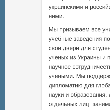
украинскими и росси
ними.
Мы призываем все уни
учебные заведения по
свои двери для студе
ученых из Украины и 
научное сотрудничест
учеными. Мы поддерж
дипломатию для глоба
науки и образования,
отдельных лиц, зани