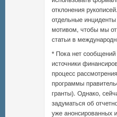
отклонения рукописей.
отдельные инциденты
мотивом, чтобы мы от
статьи в международн
* Пока нет сообщений 
источники финансиро
процесс рассмотрения
программы правитель
гранты). Однако, сей
задуматься об отчетно
уже анонсированных и