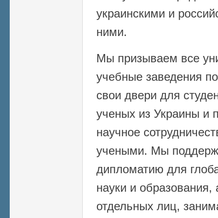
украинскими и росси
ними.
Мы призываем все уни
учебные заведения по
свои двери для студе
ученых из Украины и 
научное сотрудничест
учеными. Мы поддерж
дипломатию для глоба
науки и образования,
отдельных лиц, зани