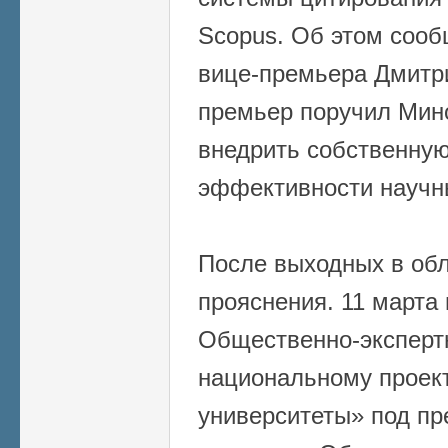
Scopus. Об этом сооб
вице-премьера Дмитр
премьер поручил Мин
внедрить собственную
эффективности научн
После выходных в об
прояснения. 11 марта 
Общественно-экспертн
национальному проект
университеты» под пр