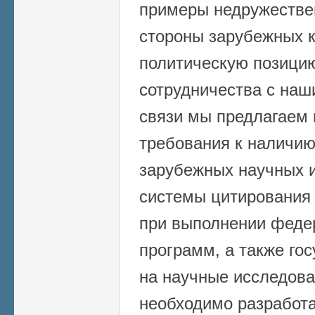
примеры недружестве
стороны зарубежных к
политическую позицию
сотрудничества с наш
связи мы предлагаем 
требования к наличию
зарубежных научных и
системы цитирования 
при выполнении феде
программ, а также го
на научные исследова
необходимо разработа