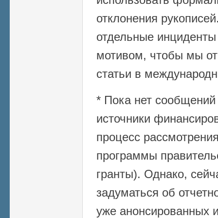
отклонения рукописей.
отдельные инциденты
мотивом, чтобы мы от
статьи в международн
* Пока нет сообщений 
источники финансиро
процесс рассмотрения
программы правитель
гранты). Однако, сей
задуматься об отчетно
уже анонсированных и