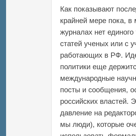
Как показывают после
крайней мере пока, в
журналах нет единого
статей ученых или с 
работающих в РФ. Иде
политики еще держитс
международные науч
посты и сообщения, 
российских властей. 
давление на редактор
мы люди), которые оч
использовать формал