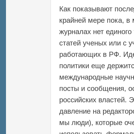
Как показывают после
крайней мере пока, в
журналах нет единого
статей ученых или с 
работающих в РФ. Иде
политики еще держитс
международные науч
посты и сообщения, 
российских властей. 
давление на редактор
мы люди), которые оч
использовать формал