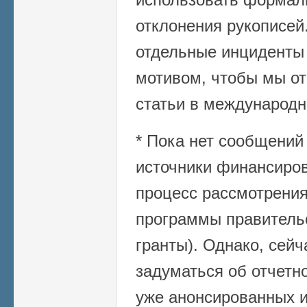
отклонения рукописей.
отдельные инциденты
мотивом, чтобы мы от
статьи в международн
* Пока нет сообщений 
источники финансиро
процесс рассмотрения
программы правитель
гранты). Однако, сей
задуматься об отчетно
уже анонсированных и