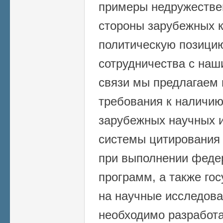
примеры недружестве
стороны зарубежных к
политическую позицию
сотрудничества с наш
связи мы предлагаем 
требования к наличию
зарубежных научных и
системы цитирования 
при выполнении феде
программ, а также го
на научные исследова
необходимо разработа