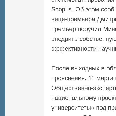
Scopus. Об этом сооб
вице-премьера Дмитр
премьер поручил Мин
внедрить собственную
эффективности научн
После выходных в об
прояснения. 11 марта 
Общественно-экспертн
национальному проект
университеты» под пр