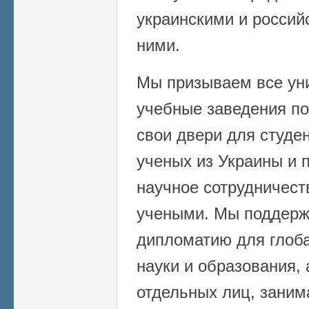
украинскими и росси
ними.
Мы призываем все уни
учебные заведения по
свои двери для студе
ученых из Украины и 
научное сотрудничест
учеными. Мы поддерж
дипломатию для глоба
науки и образования,
отдельных лиц, зани