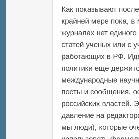
Как показывают после
крайней мере пока, в
журналах нет единого
статей ученых или с 
работающих в РФ. Иде
политики еще держитс
международные науч
посты и сообщения, 
российских властей. 
давление на редактор
мы люди), которые оч
использовать формал