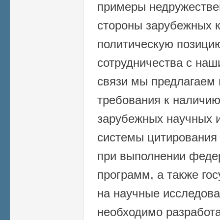
примеры недружестве
стороны зарубежных к
политическую позицию
сотрудничества с наш
связи мы предлагаем 
требования к наличию
зарубежных научных и
системы цитирования 
при выполнении феде
программ, а также го
на научные исследова
необходимо разработа