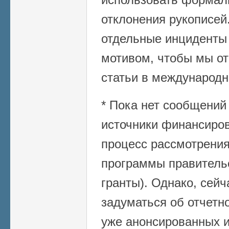
отклонения рукописей.
отдельные инциденты
мотивом, чтобы мы от
статьи в международн
* Пока нет сообщений 
источники финансиро
процесс рассмотрения
программы правитель
гранты). Однако, сей
задуматься об отчетно
уже анонсированных и