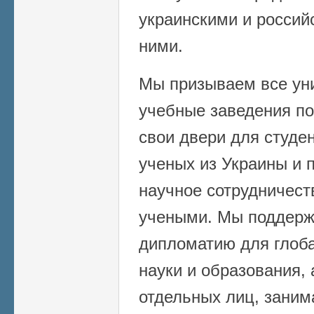
украинскими и росси
ними.
Мы призываем все уни
учебные заведения по
свои двери для студе
ученых из Украины и 
научное сотрудничест
учеными. Мы поддерж
дипломатию для глоба
науки и образования,
отдельных лиц, зани