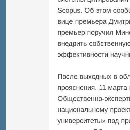
Scopus. Об этом сооб
вице-премьера Дмитр
премьер поручил Мин
внедрить собственную
эффективности научн
После выходных в об
прояснения. 11 марта 
Общественно-экспертн
национальному проект
университеты» под пр