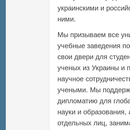
украинскими и росси
ними.
Мы призываем все уни
учебные заведения по
свои двери для студе
ученых из Украины и 
научное сотрудничест
учеными. Мы поддерж
дипломатию для глоба
науки и образования,
отдельных лиц, зани