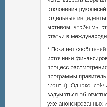
отклонения рукописей.
отдельные инциденты
мотивом, чтобы мы от
статьи в международн
* Пока нет сообщений 
источники финансиро
процесс рассмотрения
программы правитель
гранты). Однако, сей
задуматься об отчетно
уже анонсированных и