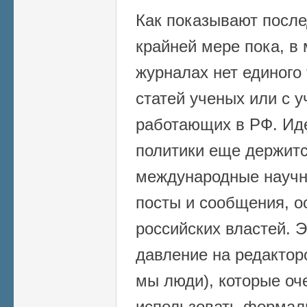
Как показывают после
крайней мере пока, в
журналах нет единого
статей ученых или с 
работающих в РФ. Иде
политики еще держитс
международные науч
посты и сообщения, 
российских властей. 
давление на редактор
мы люди), которые оч
использовать формал