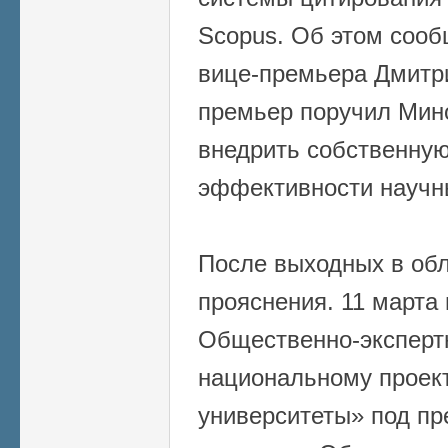
Scopus. Об этом сооб
вице-премьера Дмитр
премьер поручил Мин
внедрить собственную
эффективности научн
После выходных в об
прояснения. 11 марта 
Общественно-экспертн
национальному проект
университеты» под пр