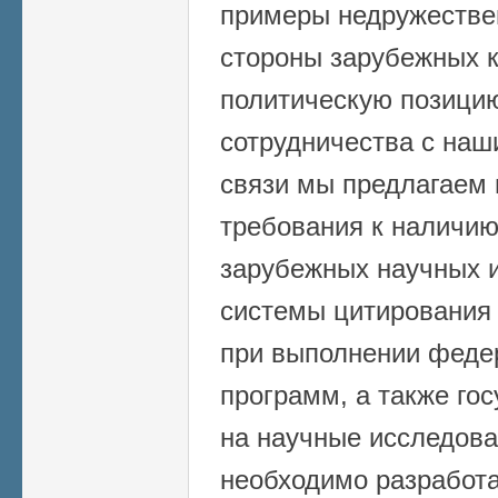
примеры недружестве
стороны зарубежных к
политическую позицию
сотрудничества с наш
связи мы предлагаем 
требования к наличию
зарубежных научных и
системы цитирования 
при выполнении феде
программ, а также го
на научные исследова
необходимо разработа