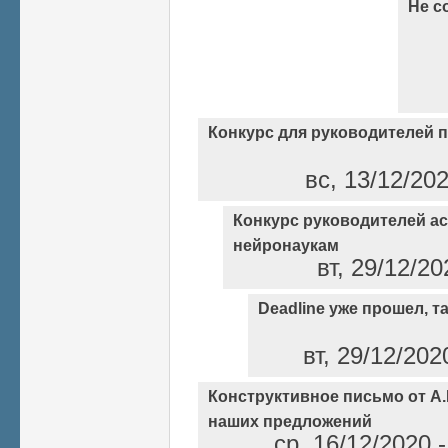
Не с
Конкурс для руководителей 
вс, 13/12/20
Конкурс руководителей а
нейронаукам
вт, 29/12/2
Deadline уже прошел, так
вт, 29/12/202
Конструктивное письмо от А
наших предложений
ср, 16/12/2020 