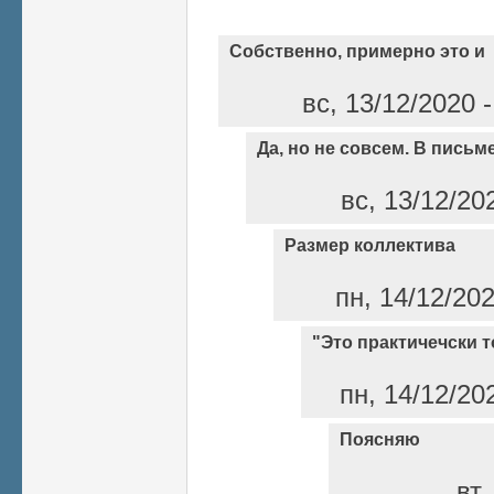
Собственно, примерно это и
вс, 13/12/2020 
Да, но не совсем. В письм
вс, 13/12/20
Размер коллектива
пн, 14/12/20
"Это практичечски то
пн, 14/12/20
Поясняю
вт,