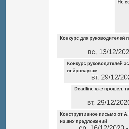
Не с
Конкурс для руководителей 
вс, 13/12/20
Конкурс руководителей а
нейронаукам
вт, 29/12/2
Deadline уже прошел, так
вт, 29/12/202
Конструктивное письмо от А
наших предложений
ср, 16/12/2020 