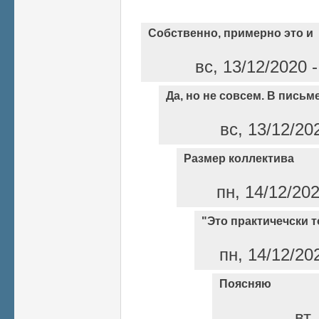
Собственно, примерно это и
вс, 13/12/2020 
Да, но не совсем. В письм
вс, 13/12/20
Размер коллектива
пн, 14/12/20
"Это практичечски то
пн, 14/12/20
Поясняю
вт,