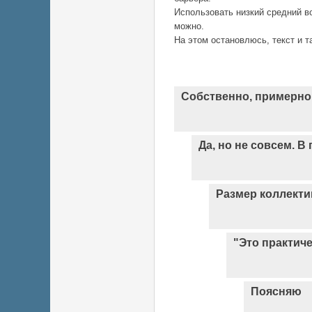
Использовать низкий средний в
можно.
На этом остановлюсь, текст и т
Собственно, примерно 
Да, но не совсем. В
Размер коллекти
"Это практиче
Поясняю