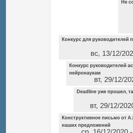
Не с
Конкурс для руководителей 
вс, 13/12/20
Конкурс руководителей а
нейронаукам
вт, 29/12/2
Deadline уже прошел, так
вт, 29/12/202
Конструктивное письмо от А
наших предложений
ср, 16/12/2020 