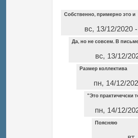
Собственно, примерно это и
вс, 13/12/2020 
Да, но не совсем. В письм
вс, 13/12/20
Размер коллектива
пн, 14/12/20
"Это практичечски то
пн, 14/12/20
Поясняю
вт,