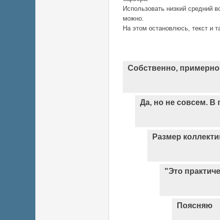
Использовать низкий средний в
можно.
На этом остановлюсь, текст и т
Собственно, примерно 
Да, но не совсем. В
Размер коллекти
"Это практиче
Поясняю