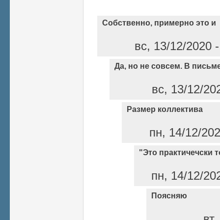
Собственно, примерно это и
вс, 13/12/2020 
Да, но не совсем. В письм
вс, 13/12/20
Размер коллектива
пн, 14/12/20
"Это практичечски то
пн, 14/12/20
Поясняю
вт,