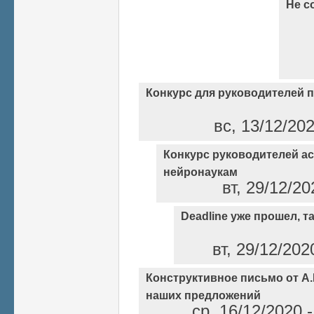
Не с
Конкурс для руководителей 
вс, 13/12/20
Конкурс руководителей а
нейронаукам
вт, 29/12/2
Deadline уже прошел, так
вт, 29/12/202
Конструктивное письмо от А
наших предложений
ср, 16/12/2020 