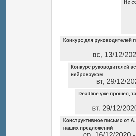
Не с
Конкурс для руководителей 
вс, 13/12/20
Конкурс руководителей а
нейронаукам
вт, 29/12/2
Deadline уже прошел, так
вт, 29/12/202
Конструктивное письмо от А
наших предложений
ср, 16/12/2020 