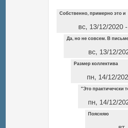
Собственно, примерно это и
вс, 13/12/2020 
Да, но не совсем. В письм
вс, 13/12/20
Размер коллектива
пн, 14/12/20
"Это практичечски то
пн, 14/12/20
Поясняю
вт,