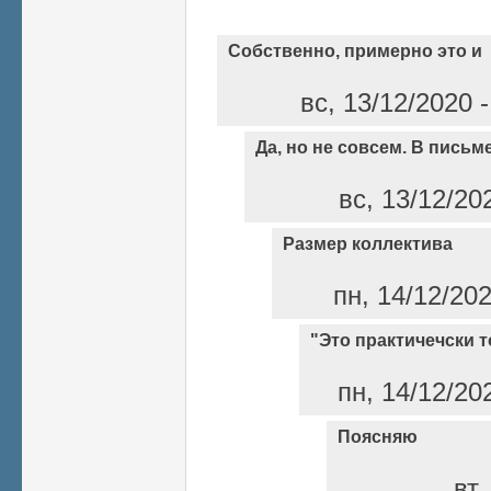
Собственно, примерно это и
вс, 13/12/2020 
Да, но не совсем. В письм
вс, 13/12/20
Размер коллектива
пн, 14/12/20
"Это практичечски то
пн, 14/12/20
Поясняю
вт,