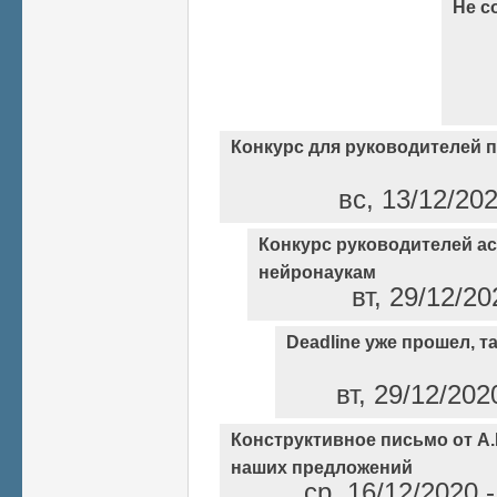
Не с
Конкурс для руководителей 
вс, 13/12/20
Конкурс руководителей а
нейронаукам
вт, 29/12/2
Deadline уже прошел, так
вт, 29/12/202
Конструктивное письмо от А
наших предложений
ср, 16/12/2020 