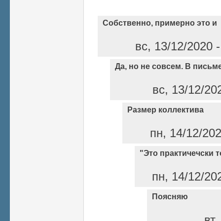
Собственно, примерно это и
вс, 13/12/2020 
Да, но не совсем. В письм
вс, 13/12/20
Размер коллектива
пн, 14/12/20
"Это практичечски то
пн, 14/12/20
Поясняю
вт,