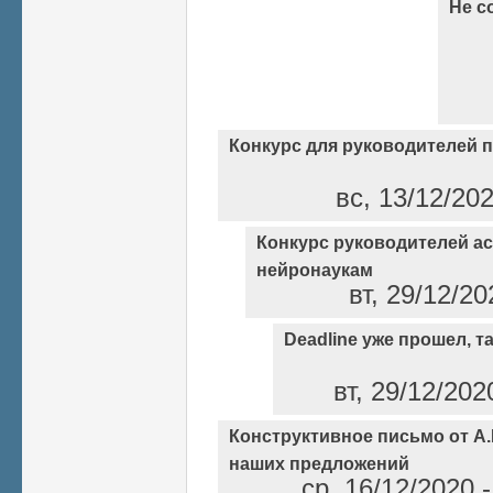
Не с
Конкурс для руководителей 
вс, 13/12/20
Конкурс руководителей а
нейронаукам
вт, 29/12/2
Deadline уже прошел, так
вт, 29/12/202
Конструктивное письмо от А
наших предложений
ср, 16/12/2020 