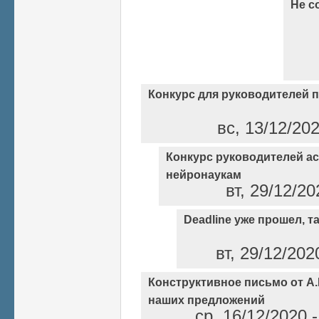
Не с
Конкурс для руководителей 
вс, 13/12/20
Конкурс руководителей а
нейронаукам
вт, 29/12/2
Deadline уже прошел, так
вт, 29/12/202
Конструктивное письмо от А
наших предложений
ср, 16/12/2020 