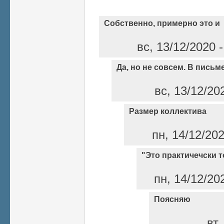
Собственно, примерно это и
вс, 13/12/2020 
Да, но не совсем. В письм
вс, 13/12/20
Размер коллектива
пн, 14/12/20
"Это практичечски то
пн, 14/12/20
Поясняю
вт,