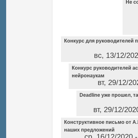
Не с
Конкурс для руководителей 
вс, 13/12/20
Конкурс руководителей а
нейронаукам
вт, 29/12/2
Deadline уже прошел, так
вт, 29/12/202
Конструктивное письмо от А
наших предложений
ср, 16/12/2020 