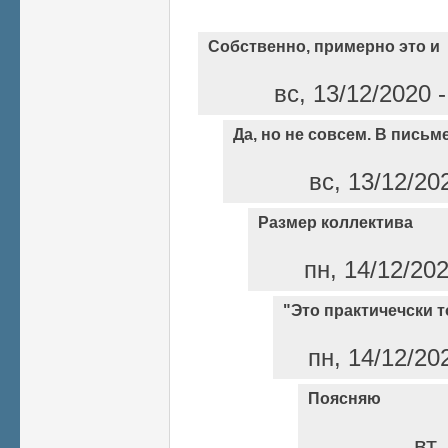
Собственно, примерно это и
вс, 13/12/2020 
Да, но не совсем. В письм
вс, 13/12/20
Размер коллектива
пн, 14/12/20
"Это практичечски то
пн, 14/12/20
Поясняю
вт,