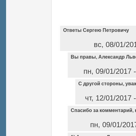
Ответы Сергею Петровичу
вс, 08/01/20
Вы правы, Александр Льв
пн, 09/01/2017 
С другой стороны, ува
чт, 12/01/2017
Спасибо за комментарий, н
пн, 09/01/201