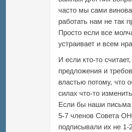
часто мы сами виноват
работать нам не так п
Просто если все молча
устраивает и всем нра
И если кто-то считает
предложения и требов
властью потому, что 
силах что-то изменить
Если бы наши письма 
5-7 членов Совета ОНР
подписывали их не 1-2