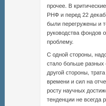
прочее. В критические
РНФ и перед 22 дека
были перегружены и 
руководства фондов о
проблему.
С одной стороны, надо
стало больше разных 
другой стороны, трата
времени и сил на отче
росту научных достиж
тенденции не всегда р