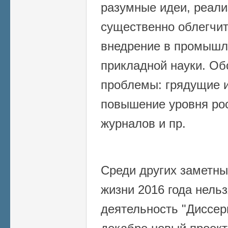
разумные идеи, реали
существенно облегчит
внедрение в промышл
прикладной науки. Об
проблемы: грядущие 
повышение уровня ро
журналов и пр.
Среди других заметны
жизни 2016 года нель
деятельность "Диссер