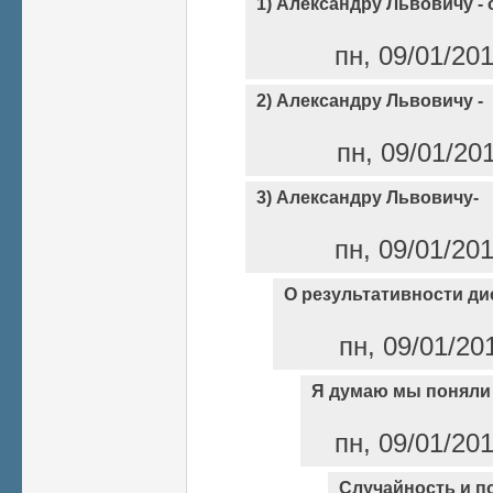
1) Александру Львовичу - 
пн, 09/01/20
2) Александру Львовичу -
пн, 09/01/20
3) Александру Львовичу-
пн, 09/01/20
О результативности ди
пн, 09/01/20
Я думаю мы поняли 
пн, 09/01/20
Случайность и п