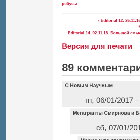
ребусы
‹ Editorial 12. 26.11
Editorial 14. 02.11.18. Большой см
Версия для печати
89 комментар
С Новым Научным
пт, 06/01/2017 
Мегагранты Смирнова и 
сб, 07/01/20