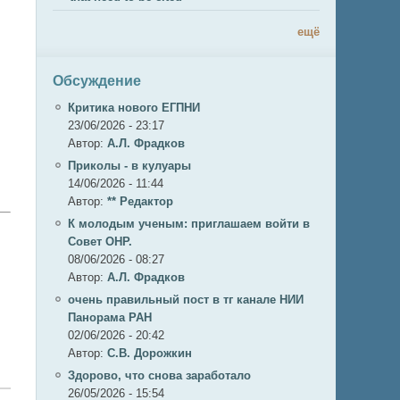
ещё
Обсуждение
Критика нового ЕГПНИ
23/06/2026 - 23:17
Автор:
А.Л. Фрадков
Приколы - в кулуары
14/06/2026 - 11:44
Автор:
** Редактор
К молодым ученым: приглашаем войти в
Совет ОНР.
08/06/2026 - 08:27
Автор:
А.Л. Фрадков
очень правильный пост в тг канале НИИ
Панорама РАН
02/06/2026 - 20:42
Автор:
С.В. Дорожкин
Здорово, что снова заработало
26/05/2026 - 15:54