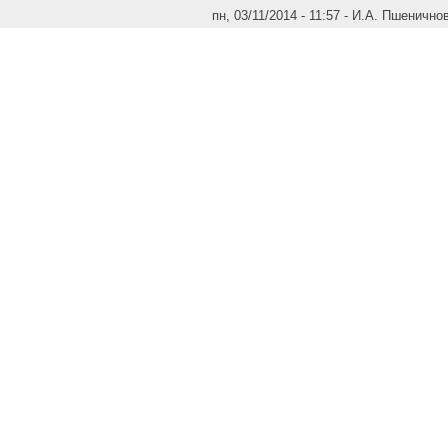
пн, 03/11/2014 - 11:57 - И.А. Пшенично