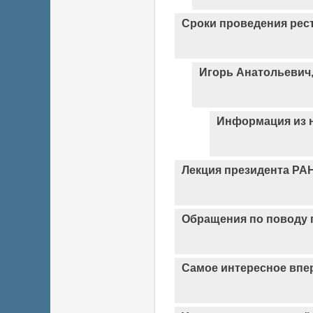
Сроки проведения рес
Игорь Анатольевич,
Информация из 
Лекция президента РАН
Обращения по поводу 
Самое интересное впе