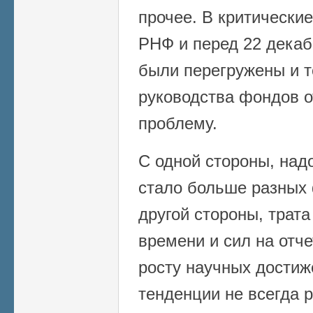
прочее. В критические
РНФ и перед 22 дека
были перегружены и 
руководства фондов о
проблему.
С одной стороны, надо
стало больше разных 
другой стороны, трата
времени и сил на отче
росту научных достиж
тенденции не всегда р