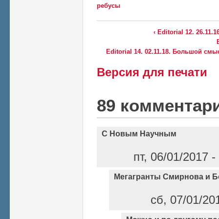
ребусы
‹ Editorial 12. 26.11
Editorial 14. 02.11.18. Большой см
Версия для печати
89 комментар
С Новым Научным
пт, 06/01/2017 
Мегагранты Смирнова и 
сб, 07/01/20