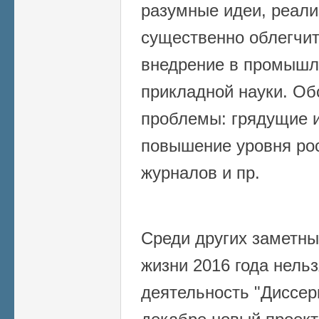
разумные идеи, реали
существенно облегчит
внедрение в промышл
прикладной науки. Об
проблемы: грядущие 
повышение уровня ро
журналов и пр.
Среди других заметны
жизни 2016 года нель
деятельность "Диссер