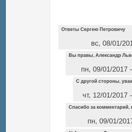
Ответы Сергею Петровичу
вс, 08/01/20
Вы правы, Александр Льв
пн, 09/01/2017 
С другой стороны, ува
чт, 12/01/2017
Спасибо за комментарий, н
пн, 09/01/201