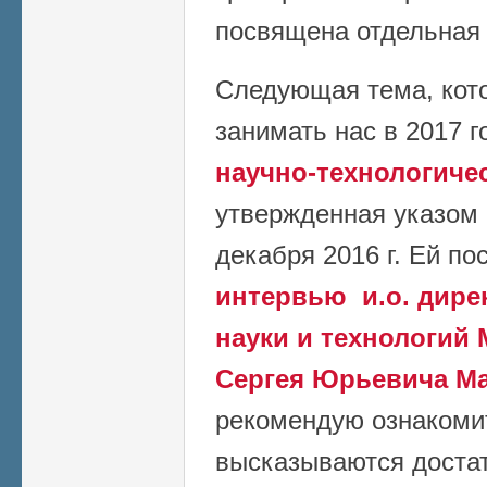
посвящена отдельная 
Следующая тема, кото
занимать нас в 2017 го
научно-технологиче
утвержденная указом
декабря 2016 г. Ей п
интервью и.о. дире
науки и технологий
Сергея Юрьевича М
рекомендую ознакоми
высказываются доста