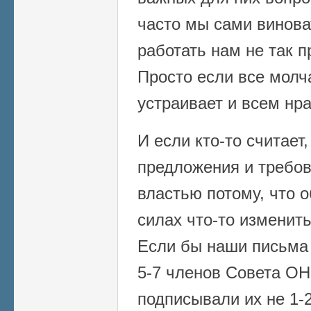
часто мы сами виноват
работать нам не так п
Просто если все молча
устраивает и всем нра
И если кто-то считает
предложения и требов
властью потому, что 
силах что-то изменить
Если бы наши письма 
5-7 членов Совета ОНР
подписывали их не 1-2