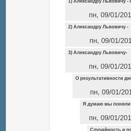
1) Александру Львовичу - 
пн, 09/01/20
2) Александру Львовичу -
пн, 09/01/20
3) Александру Львовичу-
пн, 09/01/20
О результативности ди
пн, 09/01/20
Я думаю мы поняли 
пн, 09/01/20
Случайность и п