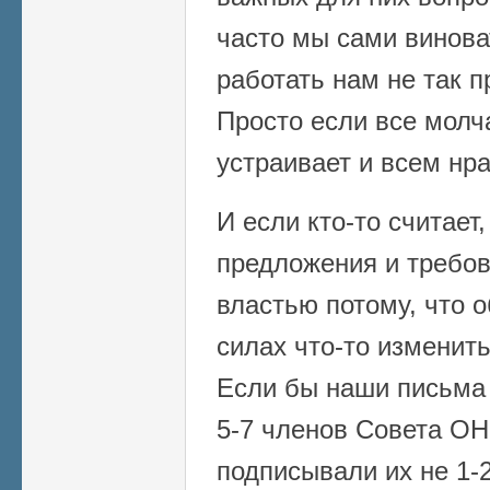
часто мы сами виноват
работать нам не так п
Просто если все молча
устраивает и всем нра
И если кто-то считает
предложения и требов
властью потому, что 
силах что-то изменить
Если бы наши письма 
5-7 членов Совета ОНР
подписывали их не 1-2