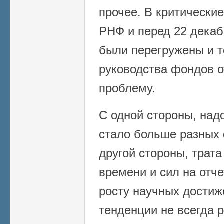
прочее. В критические
РНФ и перед 22 дека
были перегружены и 
руководства фондов о
проблему.
С одной стороны, надо
стало больше разных 
другой стороны, трата
времени и сил на отче
росту научных достиж
тенденции не всегда р