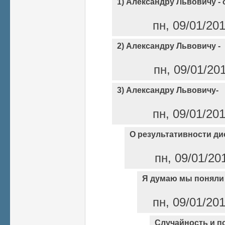
1) Александру Львовичу - 
пн, 09/01/20
2) Александру Львовичу -
пн, 09/01/20
3) Александру Львовичу-
пн, 09/01/20
О результативности ди
пн, 09/01/20
Я думаю мы поняли 
пн, 09/01/20
Случайность и п