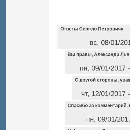
Ответы Сергею Петровичу
вс, 08/01/20
Вы правы, Александр Льв
пн, 09/01/2017 
С другой стороны, ува
чт, 12/01/2017
Спасибо за комментарий, н
пн, 09/01/201