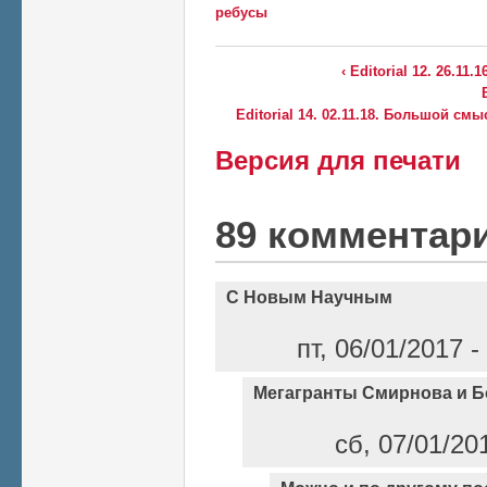
ребусы
‹ Editorial 12. 26.11
Editorial 14. 02.11.18. Большой см
Версия для печати
89 комментар
С Новым Научным
пт, 06/01/2017 
Мегагранты Смирнова и 
сб, 07/01/20