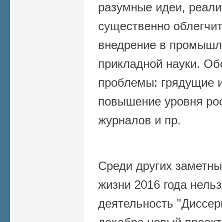
разумные идеи, реали
существенно облегчит
внедрение в промышл
прикладной науки. Об
проблемы: грядущие 
повышение уровня ро
журналов и пр.
Среди других заметны
жизни 2016 года нель
деятельность "Диссер