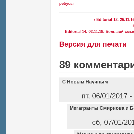
ребусы
‹ Editorial 12. 26.11
Editorial 14. 02.11.18. Большой см
Версия для печати
89 комментар
С Новым Научным
пт, 06/01/2017 
Мегагранты Смирнова и 
сб, 07/01/20