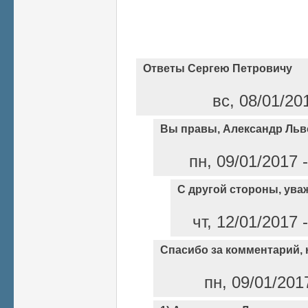
Ответы Сергею Петровичу
вс, 08/01/20
Вы правы, Александр Льв
пн, 09/01/2017 
С другой стороны, ува
чт, 12/01/2017
Спасибо за комментарий, н
пн, 09/01/201