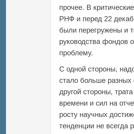
прочее. В критические
РНФ и перед 22 дека
были перегружены и 
руководства фондов о
проблему.
С одной стороны, надо
стало больше разных 
другой стороны, трата
времени и сил на отче
росту научных достиж
тенденции не всегда р