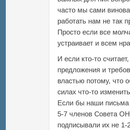
часто мы сами виноват
работать нам не так п
Просто если все молча
устраивает и всем нра
И если кто-то считает
предложения и требов
властью потому, что 
силах что-то изменить
Если бы наши письма 
5-7 членов Совета ОНР
подписывали их не 1-2