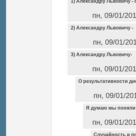
1) Александру Львовичу - 
пн, 09/01/20
2) Александру Львовичу -
пн, 09/01/20
3) Александру Львовичу-
пн, 09/01/20
О результативности ди
пн, 09/01/20
Я думаю мы поняли 
пн, 09/01/20
Случайность и п