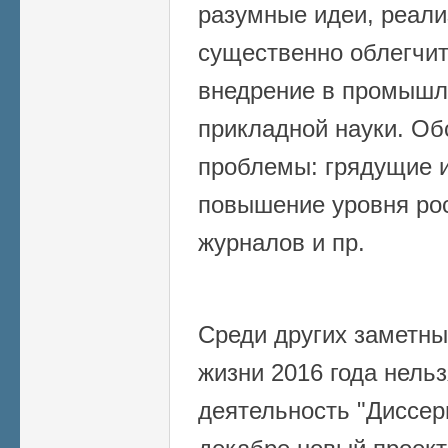
разумные идеи, реали
существенно облегчит
внедрение в промышл
прикладной науки. Об
проблемы: грядущие 
повышение уровня ро
журналов и пр.
Среди других заметны
жизни 2016 года нель
деятельность "Диссер