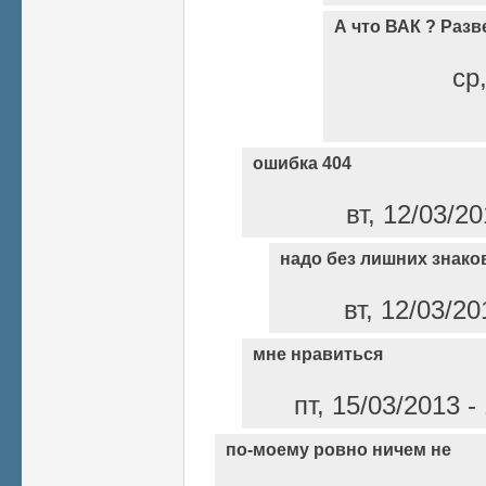
А что ВАК ? Раз
ср
ошибка 404
вт, 12/03/2
надо без лишних знако
вт, 12/03/2
мне нравиться
пт, 15/03/2013 
по-моему ровно ничем не