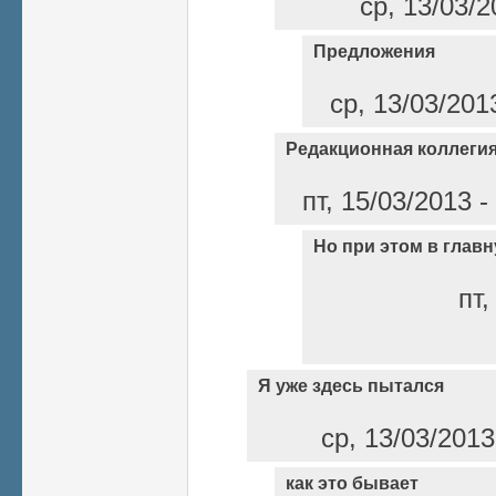
ср, 13/03/2
Предложения
ср, 13/03/201
Редакционная коллеги
пт, 15/03/2013 
Но при этом в глав
пт,
Я уже здесь пытался
ср, 13/03/2013
как это бывает