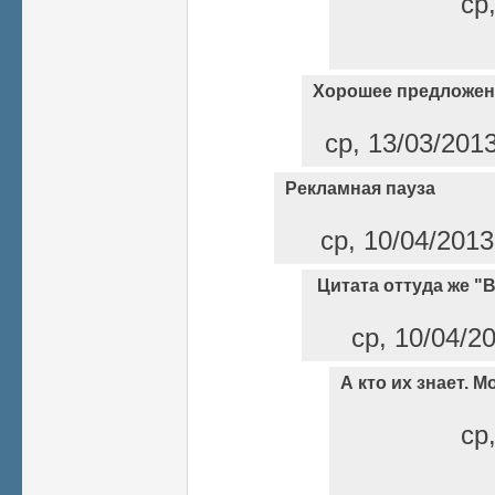
ср
Хорошее предложен
ср, 13/03/201
Рекламная пауза
ср, 10/04/2013
Цитата оттуда же "
ср, 10/04/20
А кто их знает. М
ср