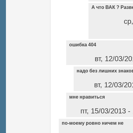
А что ВАК ? Раз
ср
ошибка 404
вт, 12/03/2
надо без лишних знако
вт, 12/03/2
мне нравиться
пт, 15/03/2013 
по-моему ровно ничем не