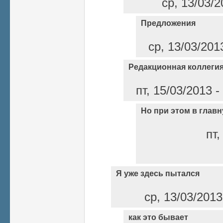
ср, 13/03/2
Предложения
ср, 13/03/201
Редакционная коллеги
пт, 15/03/2013 
Но при этом в глав
пт,
Я уже здесь пытался
ср, 13/03/2013
как это бывает