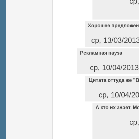
ср
Хорошее предложен
ср, 13/03/201
Рекламная пауза
ср, 10/04/2013
Цитата оттуда же "
ср, 10/04/20
А кто их знает. М
ср