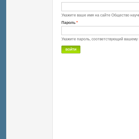
Укажите ваше имя на сайте Общество науч
Пароль
*
Укажите пароль, соответствующий вашему 