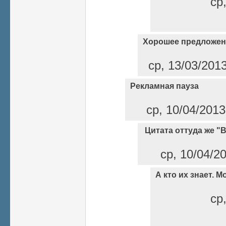
ср
Хорошее предложен
ср, 13/03/201
Рекламная пауза
ср, 10/04/2013
Цитата оттуда же "
ср, 10/04/20
А кто их знает. М
ср