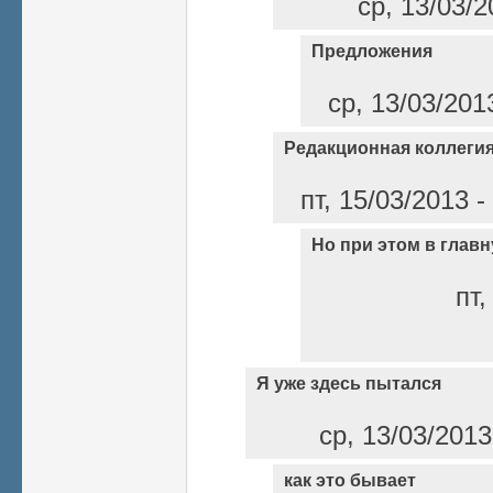
ср, 13/03/2
Предложения
ср, 13/03/201
Редакционная коллеги
пт, 15/03/2013 
Но при этом в глав
пт,
Я уже здесь пытался
ср, 13/03/2013
как это бывает