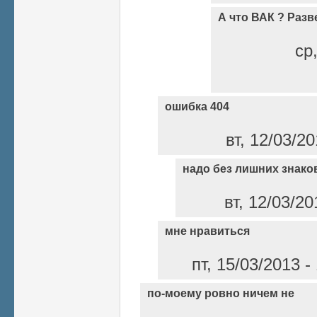
А что ВАК ? Раз
ср
ошибка 404
вт, 12/03/2
надо без лишних знако
вт, 12/03/2
мне нравиться
пт, 15/03/2013 
по-моему ровно ничем не