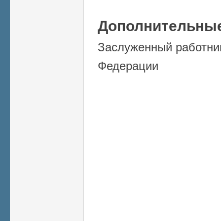
Дополнительные
Заслуженный работник
Федерации