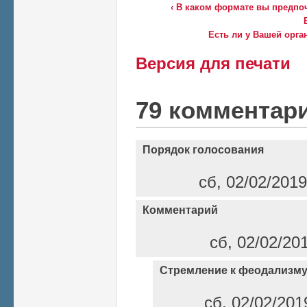
‹ В каком формате вы предпо
Есть ли у Вашей орга
Версия для печати
79 комментар
Порядок голосования
сб, 02/02/2019
Комментарий
сб, 02/02/20
Стремление к феодализм
сб, 02/02/201