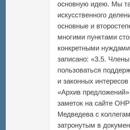
основную идею. Мы т
искусственного делен
основные и второстеп
многими пунктами сто
конкретными нуждами,
записано: «3.5. Члены
пользоваться поддерж
и законных интересо
«Архив предложений»
заметок на сайте ОНР
Медведева с коллегам
затронутым в докумен