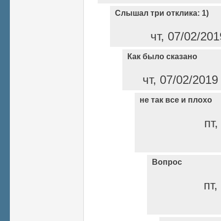
Слышал три отклика: 1)
чт, 07/02/20
Как было сказано
чт, 07/02/2019
не так все и плохо
пт,
Вопрос
пт,