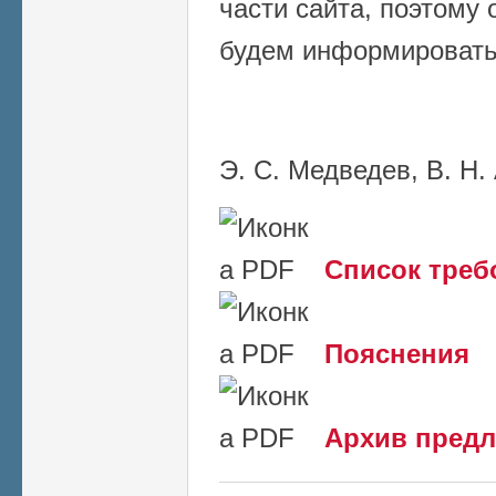
части сайта, поэтому 
будем информировать
Э. С. Медведев, В. Н
Список треб
Пояснения
Архив пред