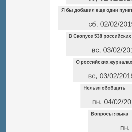
Я бы добавил еще один пунк
сб, 02/02/201
В Скопусе 538 российских
вс, 03/02/20
О российских журнала
вс, 03/02/201
Нельзя обобщать
пн, 04/02/20
Вопросы языка
пн,