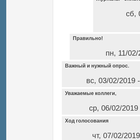
сб, 
Правильно!
пн, 11/02/
Важный и нужный опрос.
вс, 03/02/2019 
Уважаемые коллеги,
ср, 06/02/2019
Ход голосования
чт, 07/02/201