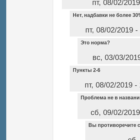
пт, 08/02/201
Нет, надбавки не более 3
пт, 08/02/2019 
Это норма?
вс, 03/03/201
Пункты 2-6
пт, 08/02/2019 
Проблема не в названи
сб, 09/02/2019
Вы противоречите с
сб,