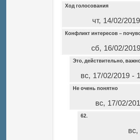
Ход голосования
чт, 14/02/201
Конфликт интересов – почувс
сб, 16/02/201
Это, действительно, важн
вс, 17/02/2019 - 
Не очень понятно
вс, 17/02/20
62.
вс,