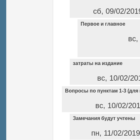
сб, 09/02/201
Первое и главное
вс,
затраты на издание
вс, 10/02/20
Вопросы по пунктам 1-3 (для 
вс, 10/02/20
Замечания будут учтены
пн, 11/02/201