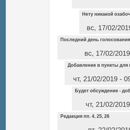
Нету никакой озабо
вс, 17/02/201
Последний день голосования
вс, 17/02/2019
Добавление в пункты для
чт, 21/02/2019 - 
Будет обсуждение - до
чт, 21/02/201
Редакция пп. 4, 25, 26
пт, 22/02/20