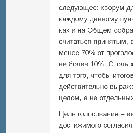
следующее: кворум д
каждому данному пун
как и на Общем собра
считаться принятым, е
менее 70% от проголо
не более 10%. Столь 
для того, чтобы итог
действительно выраж
целом, а не отдельных
Цель голосования – в
достижимого согласия 