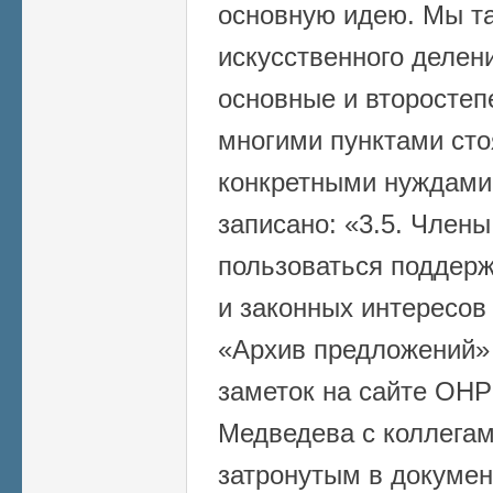
основную идею. Мы т
искусственного делен
основные и второстеп
многими пунктами сто
конкретными нуждами,
записано: «3.5. Члены
пользоваться поддерж
и законных интересо
«Архив предложений»
заметок на сайте ОНР
Медведева с коллегам
затронутым в докумен