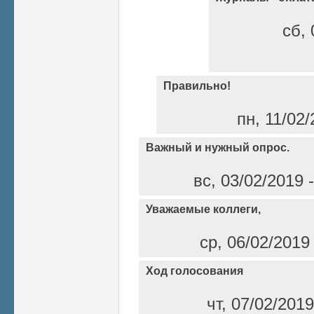
сб, 
Правильно!
пн, 11/02/
Важный и нужный опрос.
вс, 03/02/2019 
Уважаемые коллеги,
ср, 06/02/2019
Ход голосования
чт, 07/02/201