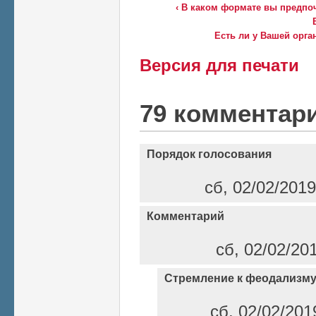
‹ В каком формате вы предпо
Есть ли у Вашей орга
Версия для печати
79 комментар
Порядок голосования
сб, 02/02/2019
Комментарий
сб, 02/02/20
Стремление к феодализм
сб, 02/02/201