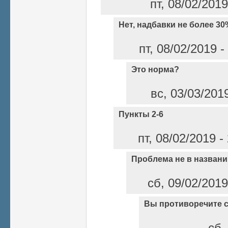
пт, 08/02/201
Нет, надбавки не более 3
пт, 08/02/2019 
Это норма?
вс, 03/03/201
Пункты 2-6
пт, 08/02/2019 
Проблема не в названи
сб, 09/02/2019
Вы противоречите с
сб,