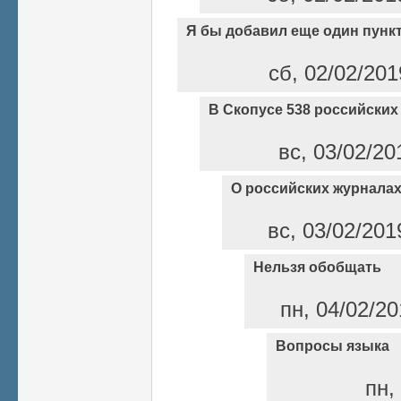
Я бы добавил еще один пунк
сб, 02/02/201
В Скопусе 538 российских
вс, 03/02/20
О российских журнала
вс, 03/02/201
Нельзя обобщать
пн, 04/02/20
Вопросы языка
пн,