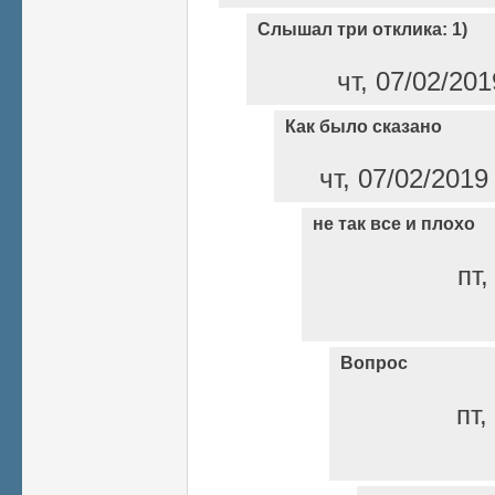
Слышал три отклика: 1)
чт, 07/02/20
Как было сказано
чт, 07/02/2019
не так все и плохо
пт,
Вопрос
пт,