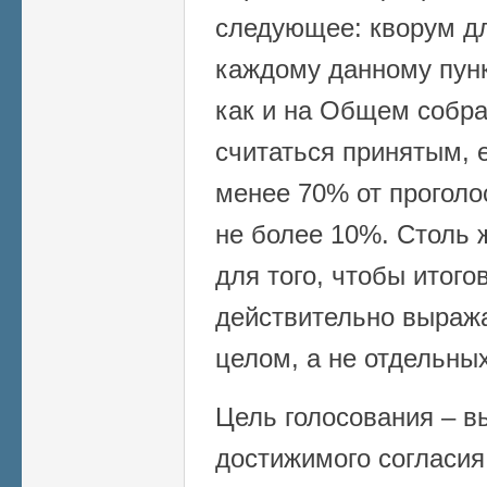
следующее: кворум д
каждому данному пун
как и на Общем собра
считаться принятым, е
менее 70% от проголо
не более 10%. Столь 
для того, чтобы итог
действительно выраж
целом, а не отдельных
Цель голосования – в
достижимого согласия 