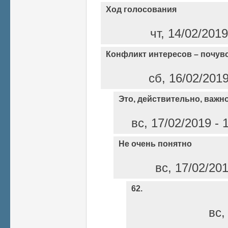
Ход голосования
чт, 14/02/201
Конфликт интересов – почувс
сб, 16/02/201
Это, действительно, важн
вс, 17/02/2019 - 
Не очень понятно
вс, 17/02/20
62.
вс,