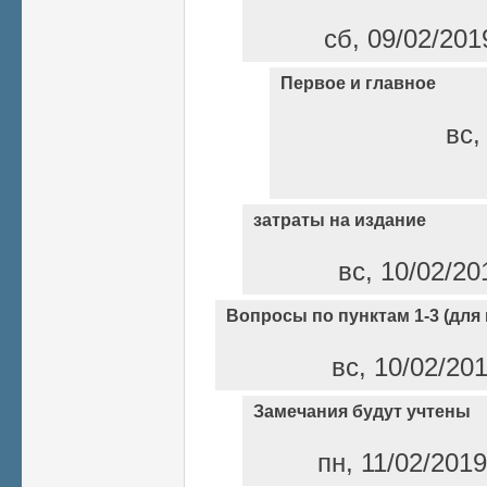
сб, 09/02/201
Первое и главное
вс,
затраты на издание
вс, 10/02/20
Вопросы по пунктам 1-3 (для 
вс, 10/02/20
Замечания будут учтены
пн, 11/02/201