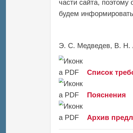
части сайта, поэтому 
будем информировать
Э. С. Медведев, В. Н
Список треб
Пояснения
Архив пред