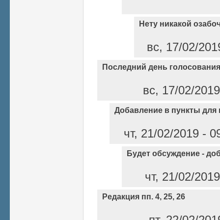
Нету никакой озабо
вс, 17/02/201
Последний день голосования
вс, 17/02/2019
Добавление в пункты для
чт, 21/02/2019 - 
Будет обсуждение - до
чт, 21/02/201
Редакция пп. 4, 25, 26
пт, 22/02/20