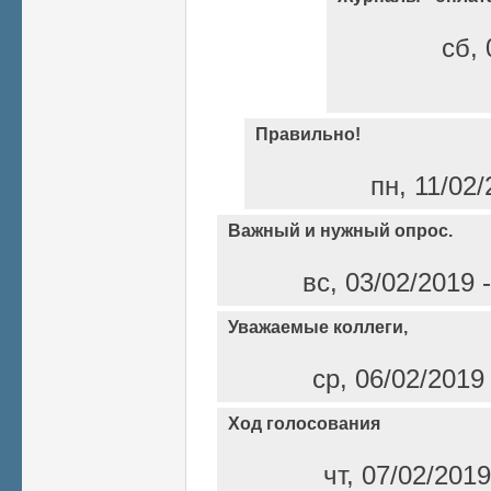
сб, 
Правильно!
пн, 11/02/
Важный и нужный опрос.
вс, 03/02/2019 
Уважаемые коллеги,
ср, 06/02/2019
Ход голосования
чт, 07/02/201