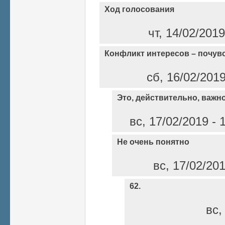
Ход голосования
чт, 14/02/201
Конфликт интересов – почувс
сб, 16/02/201
Это, действительно, важн
вс, 17/02/2019 - 
Не очень понятно
вс, 17/02/20
62.
вс,