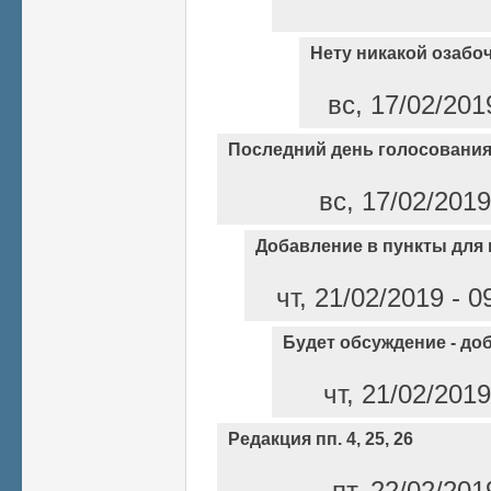
Нету никакой озабо
вс, 17/02/201
Последний день голосования
вс, 17/02/2019
Добавление в пункты для
чт, 21/02/2019 - 
Будет обсуждение - до
чт, 21/02/201
Редакция пп. 4, 25, 26
пт, 22/02/20