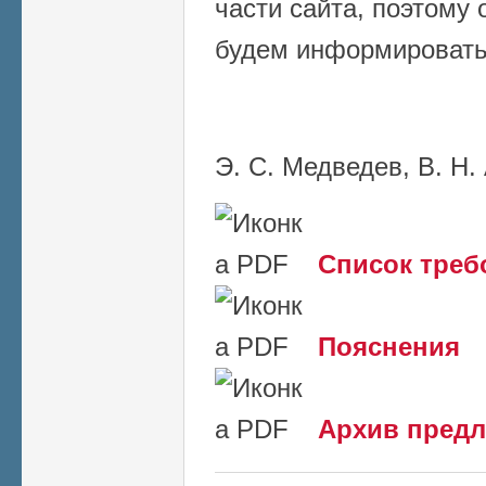
части сайта, поэтому 
будем информировать
Э. С. Медведев, В. Н
Список треб
Пояснения
Архив пред