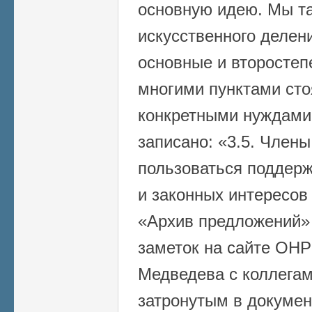
основную идею. Мы т
искусственного делен
основные и второстеп
многими пунктами сто
конкретными нуждами,
записано: «3.5. Члены
пользоваться поддерж
и законных интересо
«Архив предложений»
заметок на сайте ОНР
Медведева с коллегам
затронутым в докумен