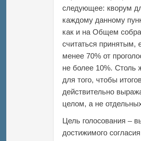
следующее: кворум д
каждому данному пун
как и на Общем собра
считаться принятым, е
менее 70% от проголо
не более 10%. Столь 
для того, чтобы итог
действительно выраж
целом, а не отдельных
Цель голосования – в
достижимого согласия 