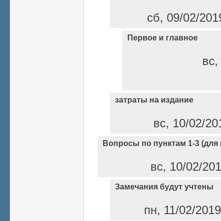
сб, 09/02/201
Первое и главное
вс,
затраты на издание
вс, 10/02/20
Вопросы по пунктам 1-3 (для 
вс, 10/02/20
Замечания будут учтены
пн, 11/02/201