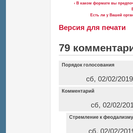
‹ В каком формате вы предпо
Есть ли у Вашей орга
Версия для печати
79 комментар
Порядок голосования
сб, 02/02/2019
Комментарий
сб, 02/02/20
Стремление к феодализм
сб, 02/02/201