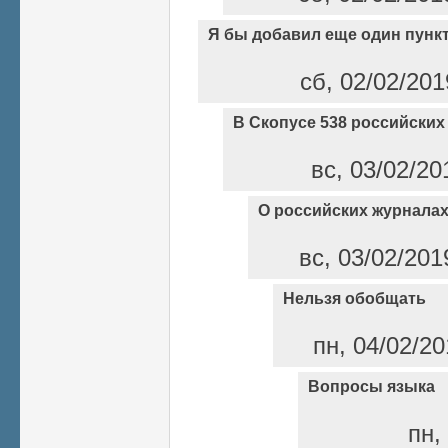
Я бы добавил еще один пунк
сб, 02/02/201
В Скопусе 538 российских
вс, 03/02/20
О российских журнала
вс, 03/02/201
Нельзя обобщать
пн, 04/02/20
Вопросы языка
пн,