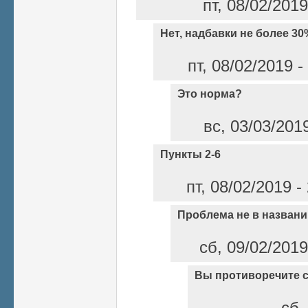
пт, 08/02/201
Нет, надбавки не более 3
пт, 08/02/2019 
Это норма?
вс, 03/03/201
Пункты 2-6
пт, 08/02/2019 
Проблема не в названи
сб, 09/02/2019
Вы противоречите с
сб,