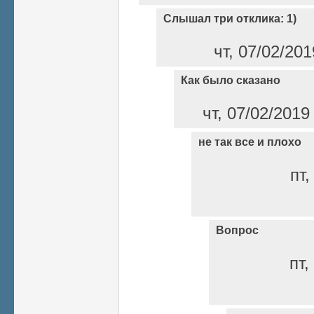
Слышал три отклика: 1)
чт, 07/02/20
Как было сказано
чт, 07/02/2019
не так все и плохо
пт,
Вопрос
пт,