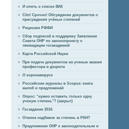
И опять о списке ВАК
Cito! Срочно! Обсуждение документов о
присуждения учёных степеней
Рецензия РФФИ
Сбор подписей в поддержку Заявления
Совета ОНР по законопроекту о
ликвидации госакадемий
Карта Российской Науки
При подаче документов на ученые звания
профессора и доцента
О коронавирусе
Российские журналы в Scopus: книга
жалоб и предложений
Опрос: "нужно оставить только одну
ученую степень"? (закрыт)
Госзадание 2016
Отмена надбавок за степень в РАН?
Предложения ОНР к законодательным и