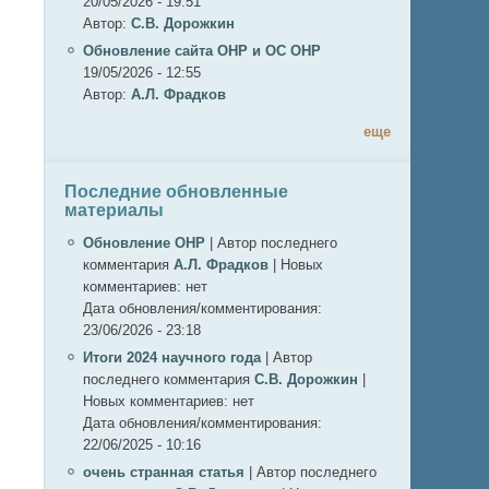
20/05/2026 - 19:51
Автор:
С.В. Дорожкин
Обновление сайта ОНР и ОС ОНР
19/05/2026 - 12:55
Автор:
А.Л. Фрадков
еще
Последние обновленные
материалы
Обновление ОНР
|
Автор последнего
комментария
А.Л. Фрадков
|
Новых
комментариев:
нет
Дата обновления/комментирования:
23/06/2026 - 23:18
Итоги 2024 научного года
|
Автор
последнего комментария
С.В. Дорожкин
|
Новых комментариев:
нет
Дата обновления/комментирования:
22/06/2025 - 10:16
очень странная статья
|
Автор последнего