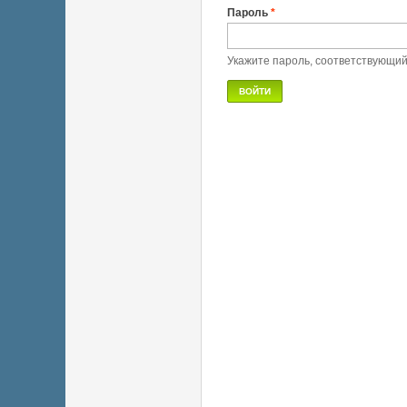
Пароль
*
Укажите пароль, соответствующи