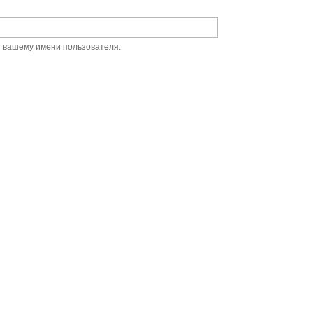
й вашему имени пользователя.