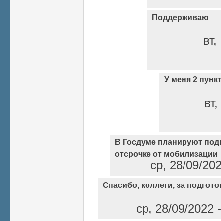
Поддерживаю
вт,
У меня 2 пунк
вт,
В Госдуме планируют под
отсрочке от мобилизации
ср, 28/09/20
Спасибо, коллеги, за подгот
ср, 28/09/2022 