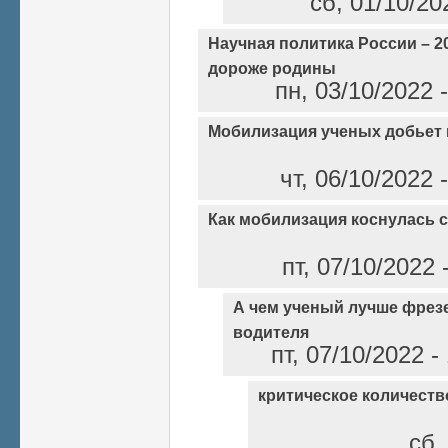
сб, 01/10/20
Научная политика России – 2
дороже родины
пн, 03/10/2022 
Мобилизация ученых добьет 
чт, 06/10/2022
Как мобилизация коснулась 
пт, 07/10/2022
А чем ученый лучше фрез
водителя
пт, 07/10/2022 
критическое количест
сб,