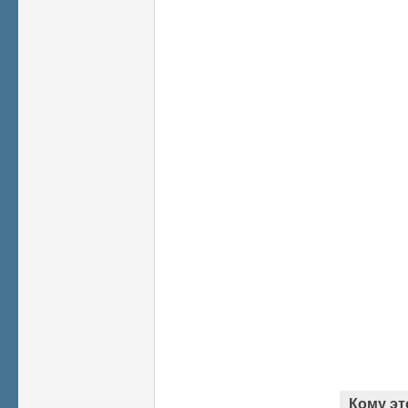
Кому эт