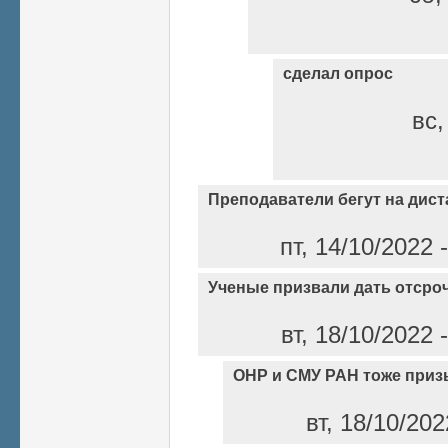
сделал опрос
вс,
Преподаватели бегут на дист
пт, 14/10/2022
Ученые призвали дать отсро
вт, 18/10/2022
ОНР и СМУ РАН тоже при
вт, 18/10/20