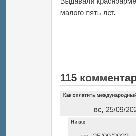
Выдавали красноарме
малого пять лет.
115 коммента
Как оплатить международный
вс, 25/09/20
Никак