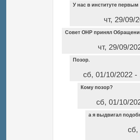
У нас в институте первым
чт, 29/09/
Совет ОНР принял Обращени
чт, 29/09/20
Позор.
сб, 01/10/2022 
Кому позор?
сб, 01/10/20
а я выдвигал подоб
сб,