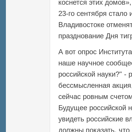
коснется этих домов»
23-го сентября стало 
Владивостоке отменят
празднование Дня тиг
А вот опрос Института
наше научное сообще
российской науки?" -
бессмысленная акция,
сейчас ровным счетом 
Будущее российской 
увидеть российские вл
должны показать, что