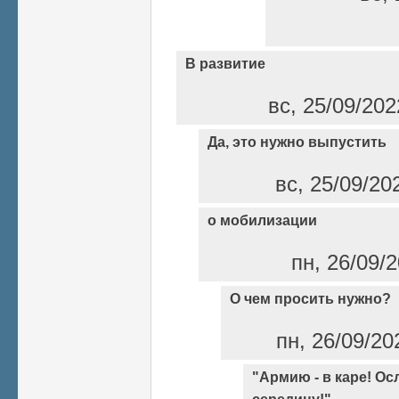
В развитие
вс, 25/09/202
Да, это нужно выпустить
вс, 25/09/20
о мобилизации
пн, 26/09/2
О чем просить нужно?
пн, 26/09/20
"Армию - в каре! Ос