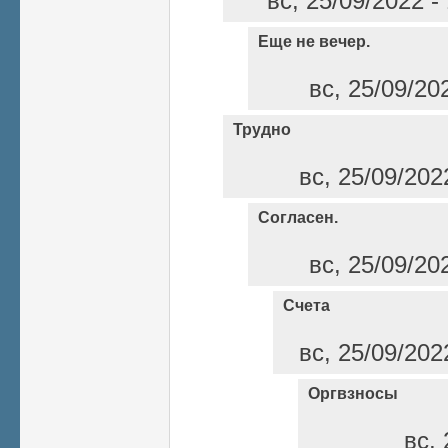
вс, 25/09/2022 -
Еще не вечер.
вс, 25/09/20
Трудно
вс, 25/09/202
Согласен.
вс, 25/09/20
Счета
вс, 25/09/202
Оргвзносы
вс, 