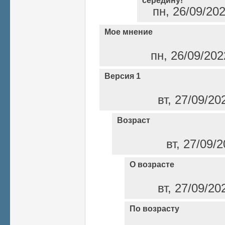
середину!"
пн, 26/09/20
Мое мнение
пн, 26/09/202
Версия 1
вт, 27/09/20
Возраст
вт, 27/09/
О возрасте
вт, 27/09/20
По возрасту