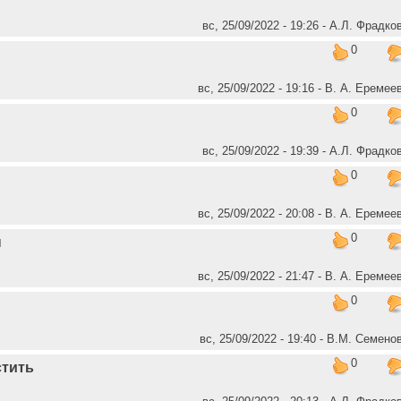
вс, 25/09/2022 - 19:26 - А.Л. Фрадко
0
вс, 25/09/2022 - 19:16 - В. А. Еремее
0
вс, 25/09/2022 - 19:39 - А.Л. Фрадко
0
вс, 25/09/2022 - 20:08 - В. А. Еремее
0
ы
вс, 25/09/2022 - 21:47 - В. А. Еремее
0
вс, 25/09/2022 - 19:40 - В.М. Семено
0
стить