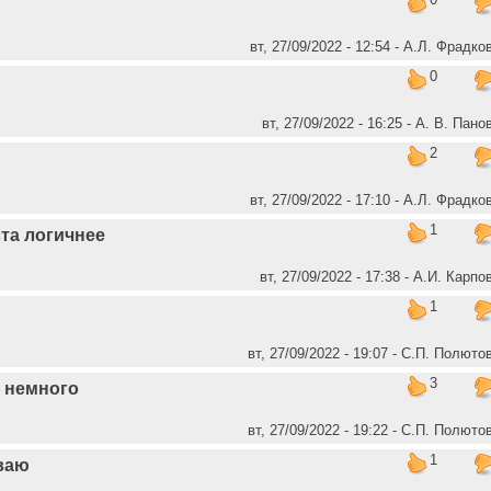
вт, 27/09/2022 - 12:54 - А.Л. Фрадко
0
вт, 27/09/2022 - 16:25 - А. В. Пано
2
вт, 27/09/2022 - 17:10 - А.Л. Фрадко
1
та логичнее
вт, 27/09/2022 - 17:38 - А.И. Карпо
1
вт, 27/09/2022 - 19:07 - C.П. Полюто
3
 немного
вт, 27/09/2022 - 19:22 - C.П. Полюто
1
ваю