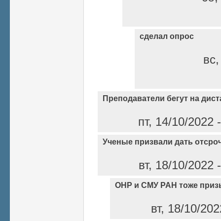
сделал опрос
вс,
Преподаватели бегут на дист
пт, 14/10/2022
Ученые призвали дать отсро
вт, 18/10/2022
ОНР и СМУ РАН тоже при
вт, 18/10/20