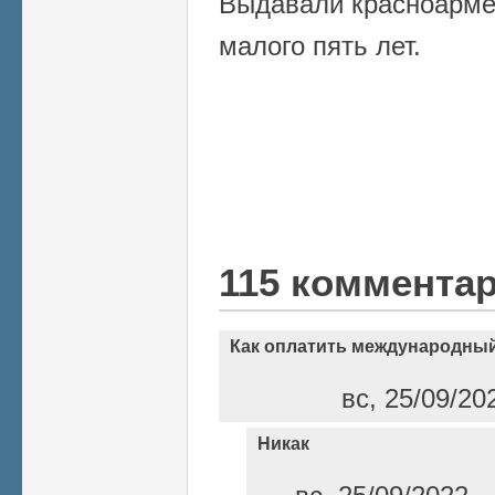
Выдавали красноарме
малого пять лет.
115 коммента
Как оплатить международный
вс, 25/09/20
Никак