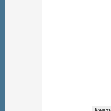
Кому эт