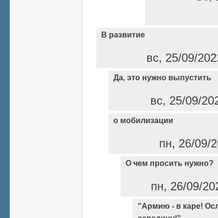
В развитие
вс, 25/09/202
Да, это нужно выпустить
вс, 25/09/20
о мобилизации
пн, 26/09/2
О чем просить нужно?
пн, 26/09/20
"Армию - в каре! Ос