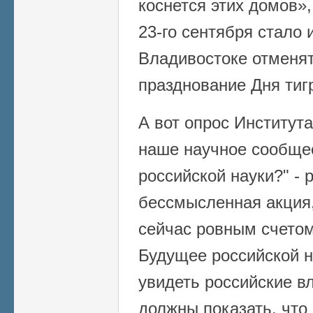
коснется этих домов»
23-го сентября стало 
Владивостоке отменят
празднование Дня тиг
А вот опрос Института
наше научное сообще
российской науки?" -
бессмысленная акция,
сейчас ровным счетом 
Будущее российской 
увидеть российские вл
должны показать, что