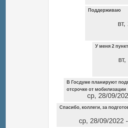
Поддерживаю
вт,
У меня 2 пунк
вт,
В Госдуме планируют под
отсрочке от мобилизации
ср, 28/09/20
Спасибо, коллеги, за подгот
ср, 28/09/2022 