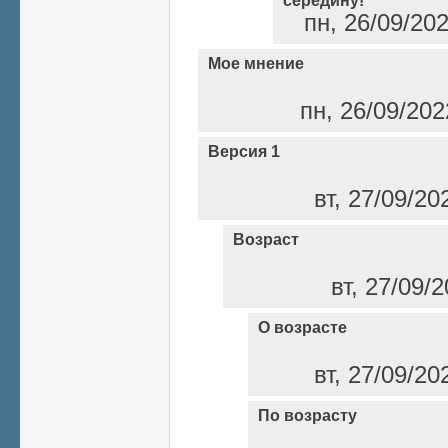
середину!"
пн, 26/09/20
Мое мнение
пн, 26/09/202
Версия 1
вт, 27/09/20
Возраст
вт, 27/09/
О возрасте
вт, 27/09/20
По возрасту