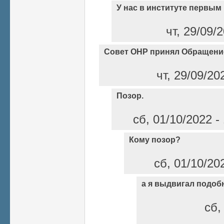
У нас в институте первым
чт, 29/09/
Совет ОНР принял Обращени
чт, 29/09/20
Позор.
сб, 01/10/2022 
Кому позор?
сб, 01/10/20
а я выдвигал подоб
сб,