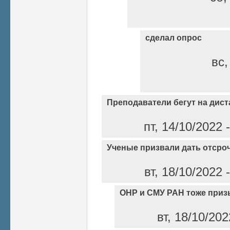
сделал опрос
вс,
Преподаватели бегут на дист
пт, 14/10/2022
Ученые призвали дать отсро
вт, 18/10/2022
ОНР и СМУ РАН тоже при
вт, 18/10/20