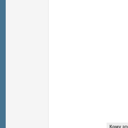
Кому эт