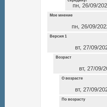
середину!"
пн, 26/09/20
Мое мнение
пн, 26/09/202
Версия 1
вт, 27/09/20
Возраст
вт, 27/09/
О возрасте
вт, 27/09/20
По возрасту