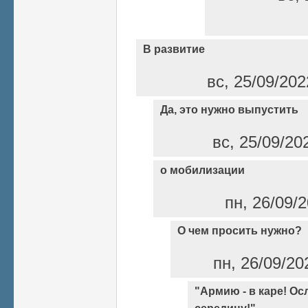
В развитие
вс, 25/09/202
Да, это нужно выпустить
вс, 25/09/20
о мобилизации
пн, 26/09/2
О чем просить нужно?
пн, 26/09/20
"Армию - в каре! Ос