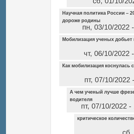
сб, 01/10/20
Научная политика России – 2
дороже родины
пн, 03/10/2022 
Мобилизация ученых добьет 
чт, 06/10/2022
Как мобилизация коснулась 
пт, 07/10/2022
А чем ученый лучше фрез
водителя
пт, 07/10/2022 
критическое количест
сб,