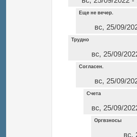
вс, 25/09/2022 -
Еще не вечер.
вс, 25/09/20
Трудно
вс, 25/09/202
Согласен.
вс, 25/09/20
Счета
вс, 25/09/202
Оргвзносы
вс, 