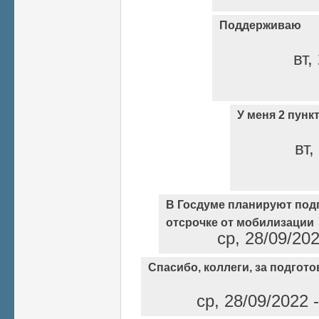
Поддерживаю
вт,
У меня 2 пунк
вт,
В Госдуме планируют под
отсрочке от мобилизации
ср, 28/09/20
Спасибо, коллеги, за подгот
ср, 28/09/2022 