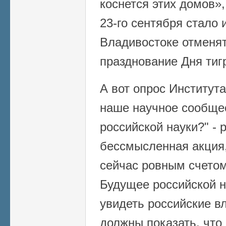
коснется этих домов»
23-го сентября стало 
Владивостоке отменят
празднование Дня тиг
А вот опрос Института
наше научное сообще
российской науки?" -
бессмысленная акция,
сейчас ровным счетом 
Будущее российской 
увидеть российские вл
должны показать, что