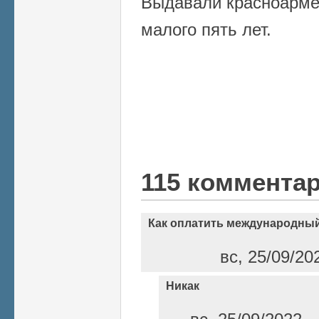
Выдавали красноарме
малого пять лет.
115 коммента
Как оплатить международный
вс, 25/09/20
Никак