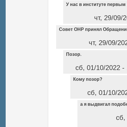
У нас в институте первым
чт, 29/09/
Совет ОНР принял Обращени
чт, 29/09/20
Позор.
сб, 01/10/2022 
Кому позор?
сб, 01/10/20
а я выдвигал подоб
сб,