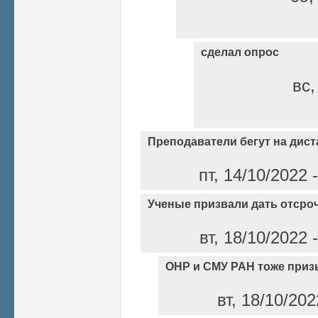
сделал опрос
вс,
Преподаватели бегут на дист
пт, 14/10/2022
Ученые призвали дать отсро
вт, 18/10/2022
ОНР и СМУ РАН тоже при
вт, 18/10/20