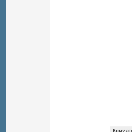
Кому эт