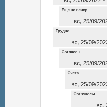
вс, 25/09/2022 -
Еще не вечер.
вс, 25/09/20
Трудно
вс, 25/09/202
Согласен.
вс, 25/09/20
Счета
вс, 25/09/202
Оргвзносы
вс, 