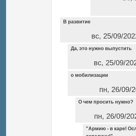
В развитие
вс, 25/09/202
Да, это нужно выпустить
вс, 25/09/20
о мобилизации
пн, 26/09/2
О чем просить нужно?
пн, 26/09/20
"Армию - в каре! Ос