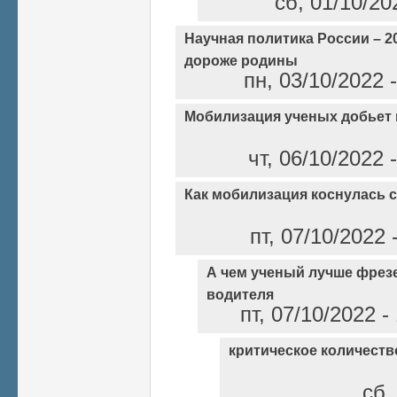
сб, 01/10/20
Научная политика России – 2
дороже родины
пн, 03/10/2022 
Мобилизация ученых добьет 
чт, 06/10/2022
Как мобилизация коснулась 
пт, 07/10/2022
А чем ученый лучше фрез
водителя
пт, 07/10/2022 
критическое количест
сб,