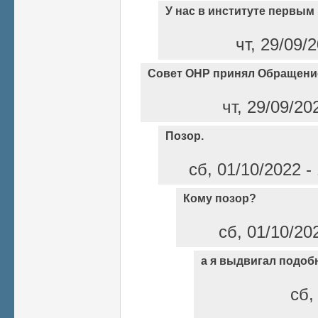
У нас в институте первым
чт, 29/09/
Совет ОНР принял Обращени
чт, 29/09/20
Позор.
сб, 01/10/2022 
Кому позор?
сб, 01/10/20
а я выдвигал подоб
сб,