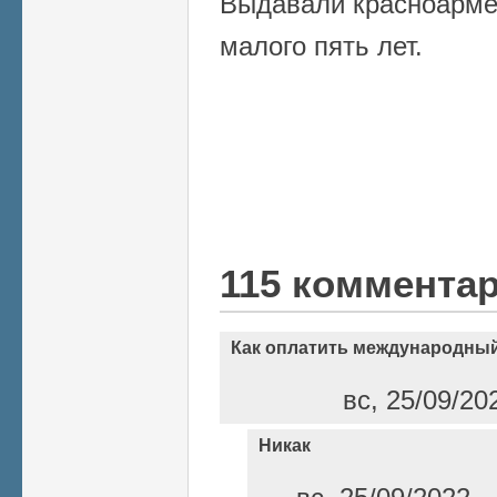
Выдавали красноарме
малого пять лет.
115 коммента
Как оплатить международный
вс, 25/09/20
Никак