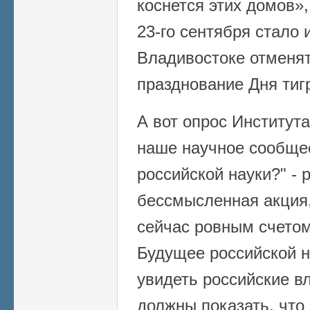
коснется этих домов»
23-го сентября стало 
Владивостоке отменят
празднование Дня тиг
А вот опрос Института
наше научное сообще
российской науки?" -
бессмысленная акция,
сейчас ровным счетом 
Будущее российской 
увидеть российские вл
должны показать, что