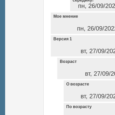
середину!"
пн, 26/09/20
Мое мнение
пн, 26/09/202
Версия 1
вт, 27/09/20
Возраст
вт, 27/09/
О возрасте
вт, 27/09/20
По возрасту