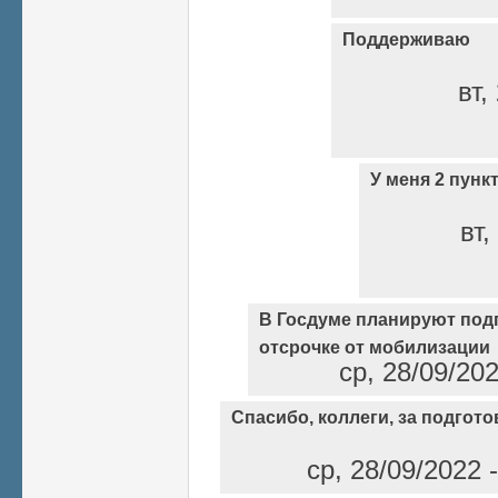
Поддерживаю
вт,
У меня 2 пунк
вт,
В Госдуме планируют под
отсрочке от мобилизации
ср, 28/09/20
Спасибо, коллеги, за подгот
ср, 28/09/2022 