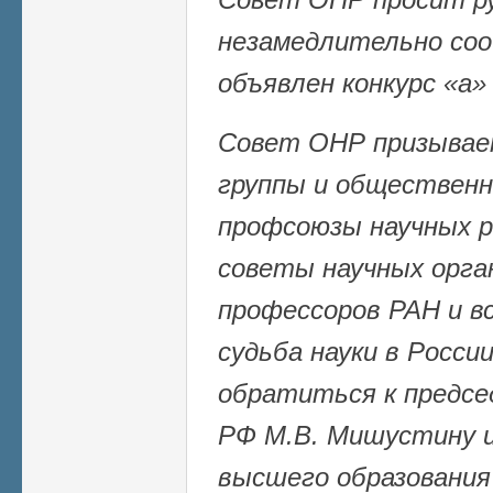
незамедлительно соо
объявлен конкурс «а» 
Совет ОНР призывае
группы и общественн
профсоюзы научных р
советы научных орган
профессоров РАН и вс
судьба науки в Росси
обратиться к предс
РФ М.В. Мишустину и
высшего образования 