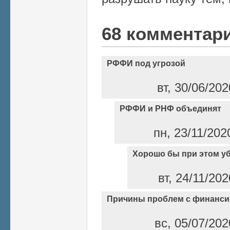
68 комментар
РФФИ под угрозой
вт, 30/06/202
РФФИ и РНФ объединят
пн, 23/11/202
Хорошо бы при этом у
вт, 24/11/20
Причины проблем с финанс
вс, 05/07/202