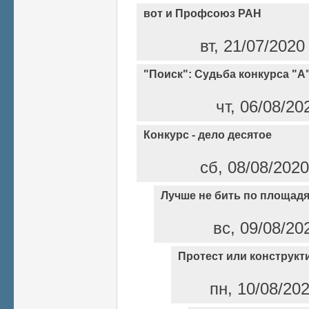
вот и Профсоюз РАН
вт, 21/07/2020
"Поиск": Судьба конкурса "А
чт, 06/08/20
Конкурс - дело десятое
сб, 08/08/2020
Лучше не бить по площадя
вс, 09/08/20
Протест или конструкт
пн, 10/08/20