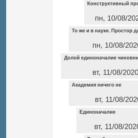
Конструктивный пр
пн, 10/08/20
То же и в науке. Простор 
пн, 10/08/202
Долой единоначалие чиновни
вт, 11/08/202
Академия ничего не
вт, 11/08/202
Единоначалие
вт, 11/08/202