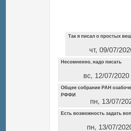
Так я писал о простых вещ
чт, 09/07/202
Несомненно, надо писать
вс, 12/07/2020
Общее собрание РАН озабоче
РФФИ
пн, 13/07/20
Есть возможность задать во
пн, 13/07/202