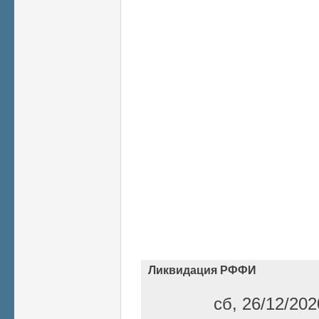
Ликвидация РФФИ
сб, 26/12/202