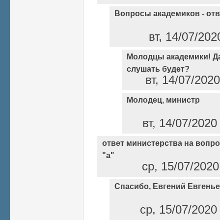
Вопросы академиков - от
вт, 14/07/202
Молодцы академики! Да
слушать будет?
вт, 14/07/202
Молодец, министр
вт, 14/07/2020
ответ министерства на вопро
"а"
ср, 15/07/2020
Спасибо, Евгений Евгенье
ср, 15/07/2020