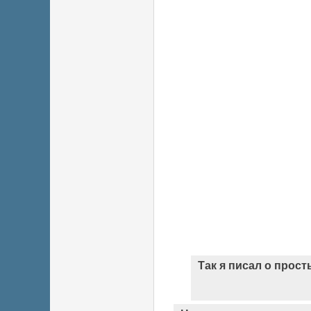
Так я писал о прост