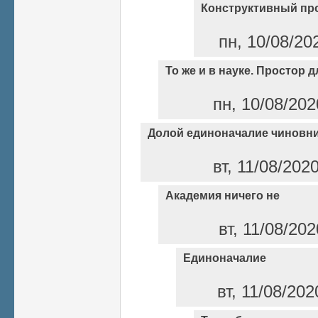
Конструктивный пр
пн, 10/08/20
То же и в науке. Простор 
пн, 10/08/202
Долой единоначалие чиновни
вт, 11/08/202
Академия ничего не
вт, 11/08/202
Единоначалие
вт, 11/08/202