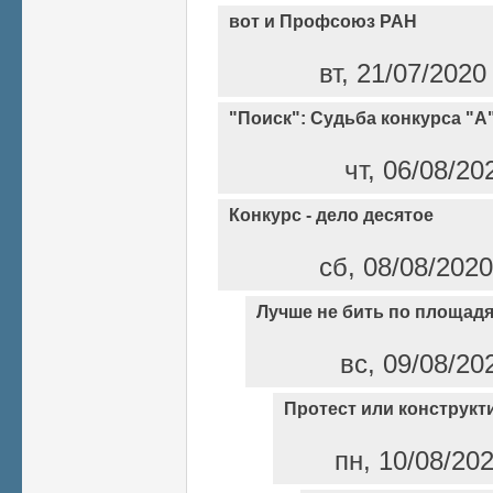
вот и Профсоюз РАН
вт, 21/07/2020
"Поиск": Судьба конкурса "А
чт, 06/08/20
Конкурс - дело десятое
сб, 08/08/2020
Лучше не бить по площадя
вс, 09/08/20
Протест или конструкт
пн, 10/08/20