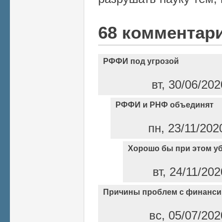
68 комментар
РФФИ под угрозой
вт, 30/06/202
РФФИ и РНФ объединят
пн, 23/11/202
Хорошо бы при этом у
вт, 24/11/20
Причины проблем с финанс
вс, 05/07/202