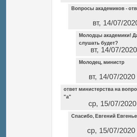
Вопросы академиков - от
вт, 14/07/202
Молодцы академики! Да
слушать будет?
вт, 14/07/202
Молодец, министр
вт, 14/07/2020
ответ министерства на вопро
"а"
ср, 15/07/2020
Спасибо, Евгений Евгенье
ср, 15/07/2020