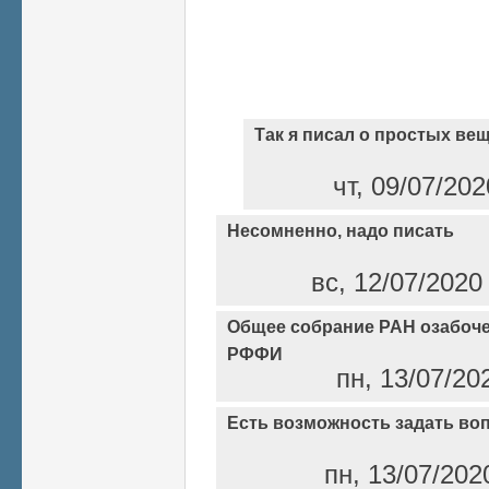
Так я писал о простых вещ
чт, 09/07/202
Несомненно, надо писать
вс, 12/07/2020
Общее собрание РАН озабоче
РФФИ
пн, 13/07/20
Есть возможность задать во
пн, 13/07/202