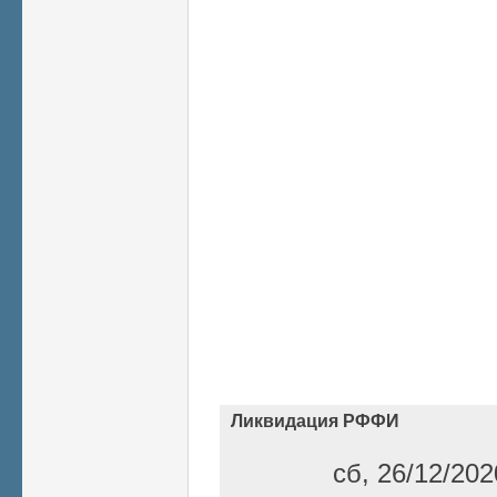
Ликвидация РФФИ
сб, 26/12/202