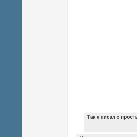
Так я писал о прост