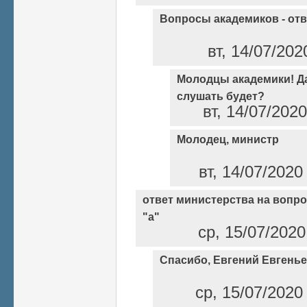
Вопросы академиков - от
вт, 14/07/202
Молодцы академики! Да
слушать будет?
вт, 14/07/202
Молодец, министр
вт, 14/07/2020
ответ министерства на вопро
"а"
ср, 15/07/2020
Спасибо, Евгений Евгенье
ср, 15/07/2020