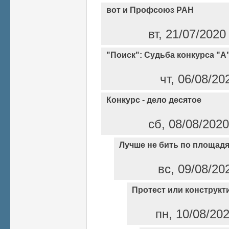
вот и Профсоюз РАН
вт, 21/07/2020
"Поиск": Судьба конкурса "А
чт, 06/08/20
Конкурс - дело десятое
сб, 08/08/2020
Лучше не бить по площадя
вс, 09/08/20
Протест или конструкт
пн, 10/08/20