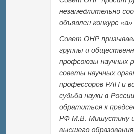
незамедлительно соо
объявлен конкурс «а» 
Совет ОНР призывае
группы и общественн
профсоюзы научных р
советы научных орган
профессоров РАН и вс
судьба науки в Росси
обратиться к предс
РФ М.В. Мишустину и
высшего образования 