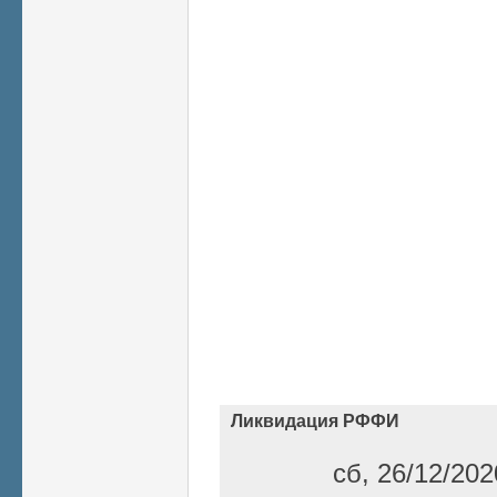
Ликвидация РФФИ
сб, 26/12/202