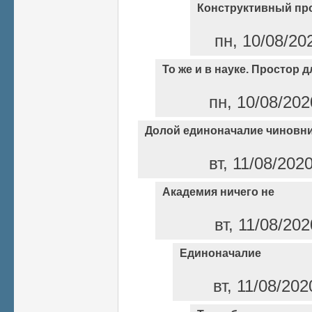
Конструктивный пр
пн, 10/08/20
То же и в науке. Простор 
пн, 10/08/202
Долой единоначалие чиновни
вт, 11/08/202
Академия ничего не
вт, 11/08/202
Единоначалие
вт, 11/08/202