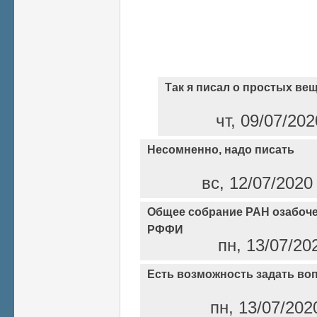
Так я писал о простых вещ
чт, 09/07/202
Несомненно, надо писать
вс, 12/07/2020
Общее собрание РАН озабоче
РФФИ
пн, 13/07/20
Есть возможность задать во
пн, 13/07/202