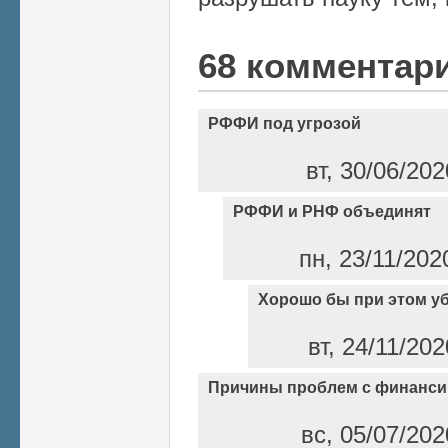
68 комментар
РФФИ под угрозой
вт, 30/06/202
РФФИ и РНФ объединят
пн, 23/11/202
Хорошо бы при этом у
вт, 24/11/20
Причины проблем с финанс
вс, 05/07/202