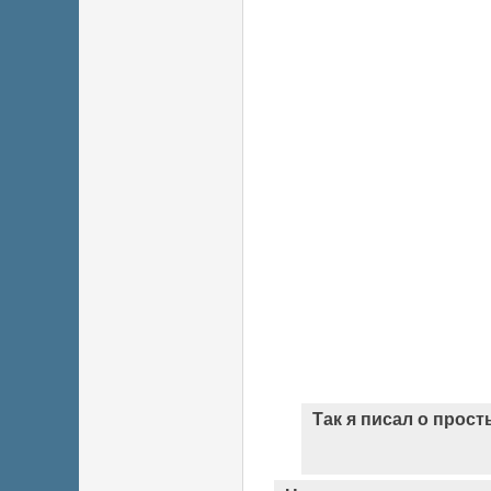
Так я писал о прост