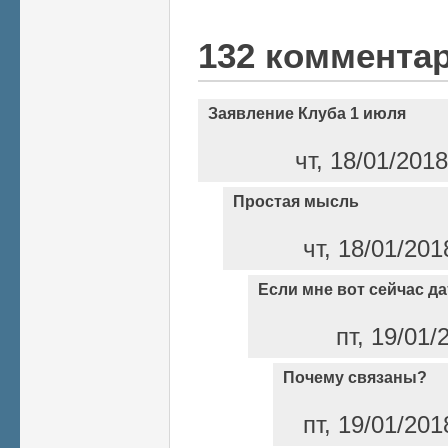
132 коммента
Заявление Клуба 1 июля
чт, 18/01/201
Простая мысль
чт, 18/01/201
Если мне вот сейчас да
пт, 19/01/
Почему связаны?
пт, 19/01/201