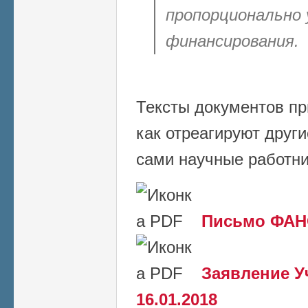
пропорционально 
финансирования.
Тексты документов пр
как отреагируют друг
сами научные работн
Письмо ФАНО
Заявление У
16.01.2018