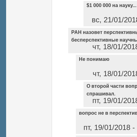
$1 000 000 на науку...
вс, 21/01/201
РАН назовет перспективн
бесперспективные научны
чт, 18/01/201
Не понимаю
чт, 18/01/201
О второй части вопро
спрашивал.
пт, 19/01/201
вопрос не в перспекти
пт, 19/01/2018 