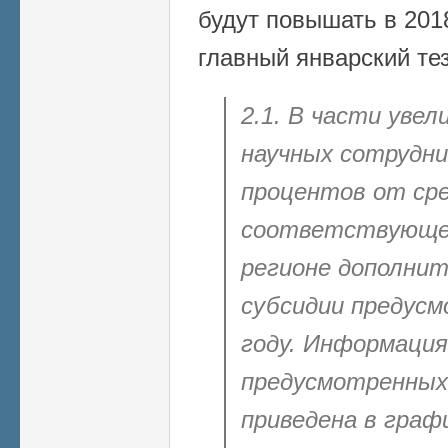
будут повышать в 2018
главный январский тез
2.1. В части уве
научных сотрудни
процентов от сре
соответствующ
регионе
дополнит
субсидии предусм
году. Информация
предусмотренных
приведена в граф