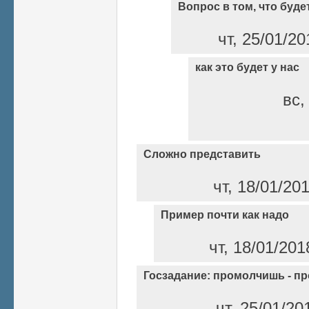
Вопрос в том, что буде
чт, 25/01/20
как это будет у нас
вс,
Сложно представить
чт, 18/01/20
Пример почти как надо
чт, 18/01/201
Госзадание: промолчишь - п
чт, 25/01/20