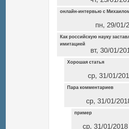
онлайн-интервью с Михаило
пн, 29/01/
Как российскую науку заста
имитацией
вт, 30/01/20
Хорошая статья
ср, 31/01/20
Пара комментариев
ср, 31/01/201
пример
ср, 31/01/2018