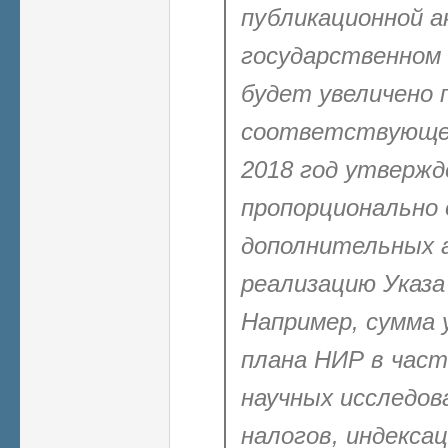
публикационной а
государственном 
будет увеличено 
соответствующе
2018 год утвержд
пропорционально
дополнительных а
реализацию Указа
Например, сумма
плана НИР в час
научных исследов
налогов, индекса