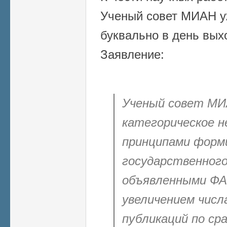
Ученый совет МИАН у
буквально в день вых
Заявление:
Ученый совет МИ
категорическое н
принципами форм
государственного
объявленными ФАН
увеличением числ
публикаций по ср