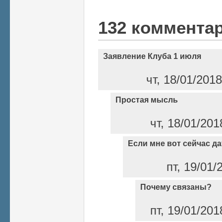
132 коммента
Заявление Клуба 1 июля
чт, 18/01/201
Простая мысль
чт, 18/01/201
Если мне вот сейчас да
пт, 19/01/
Почему связаны?
пт, 19/01/201