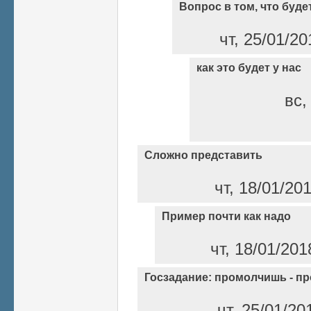
Вопрос в том, что буде
чт, 25/01/20
как это будет у нас
вс,
Сложно представить
чт, 18/01/20
Пример почти как надо
чт, 18/01/201
Госзадание: промолчишь - п
чт, 25/01/20