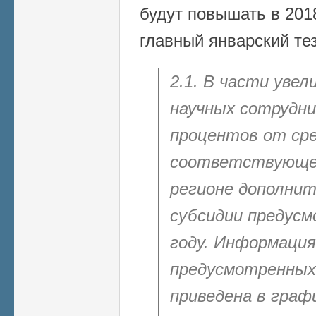
будут повышать в 2018
главный январский тез
2.1. В части уве
научных сотрудни
процентов от сре
соответствующ
регионе
дополнит
субсидии предусм
году. Информация
предусмотренных
приведена в граф