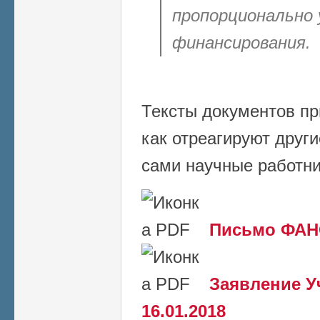
пропорционально 
финансирования.
Тексты документов пр
как отреагируют друг
сами научные работн
Письмо ФАНО
Заявление У
16.01.2018