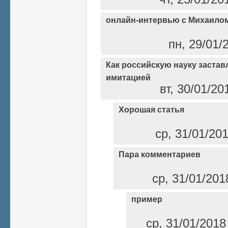
онлайн-интервью с Михаило
пн, 29/01/
Как российскую науку заста
имитацией
вт, 30/01/20
Хорошая статья
ср, 31/01/20
Пара комментариев
ср, 31/01/201
пример
ср, 31/01/2018