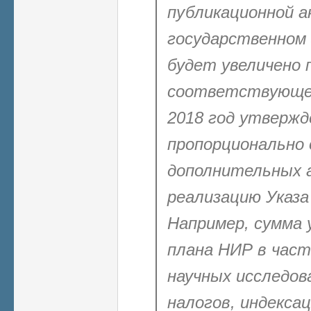
публикационной а
государственном 
будет увеличено 
соответствующе
2018 год утвержд
пропорционально
дополнительных а
реализацию Указа
Например, сумма
плана НИР в час
научных исследов
налогов, индекса