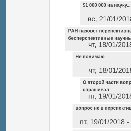
$1 000 000 на науку...
вс, 21/01/201
РАН назовет перспективн
бесперспективные научны
чт, 18/01/201
Не понимаю
чт, 18/01/201
О второй части вопро
спрашивал.
пт, 19/01/201
вопрос не в перспекти
пт, 19/01/2018 