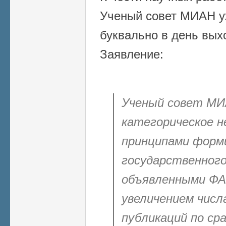
Ученый совет МИАН у
буквально в день вых
Заявление:
Ученый совет МИ
категорическое н
принципами форм
государственного
объявленными ФАН
увеличением числ
публикаций по ср