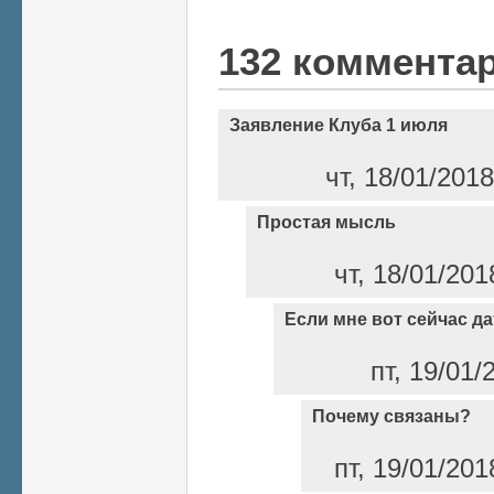
132 коммента
Заявление Клуба 1 июля
чт, 18/01/201
Простая мысль
чт, 18/01/201
Если мне вот сейчас да
пт, 19/01/
Почему связаны?
пт, 19/01/201