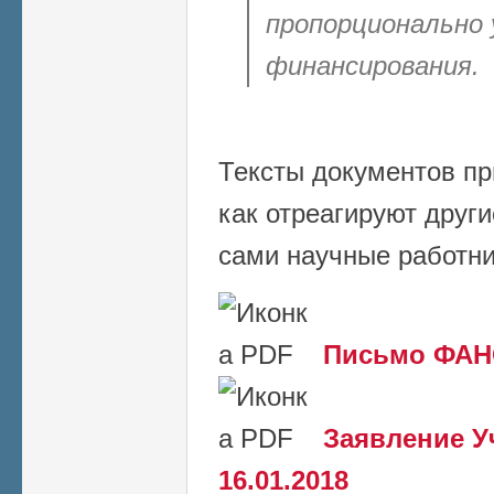
пропорционально 
финансирования.
Тексты документов пр
как отреагируют друг
сами научные работн
Письмо ФАНО
Заявление У
16.01.2018