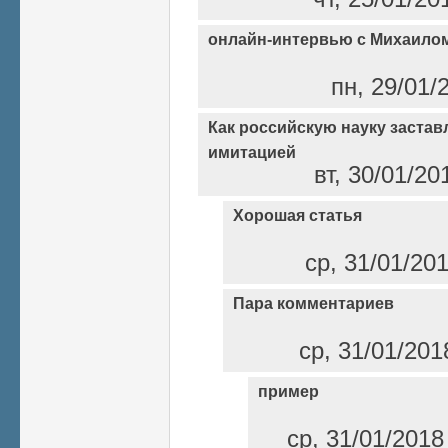
онлайн-интервью с Михаило
пн, 29/01/
Как российскую науку заста
имитацией
вт, 30/01/20
Хорошая статья
ср, 31/01/20
Пара комментариев
ср, 31/01/201
пример
ср, 31/01/2018