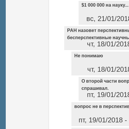
$1 000 000 на науку...
вс, 21/01/201
РАН назовет перспективн
бесперспективные научны
чт, 18/01/201
Не понимаю
чт, 18/01/201
О второй части вопро
спрашивал.
пт, 19/01/201
вопрос не в перспекти
пт, 19/01/2018 