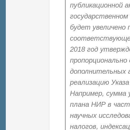
публикационной а
государственном 
будет увеличено 
соответствующе
2018 год утвержд
пропорционально
дополнительных а
реализацию Указа
Например, сумма
плана НИР в час
научных исследов
налогов, индекса