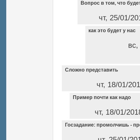
Вопрос в том, что буде
чт, 25/01/20
как это будет у нас
вс,
Сложно представить
чт, 18/01/20
Пример почти как надо
чт, 18/01/201
Госзадание: промолчишь - п
чт, 25/01/20