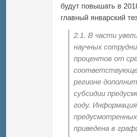
будут повышать в 2018
главный январский тез
2.1. В части уве
научных сотрудни
процентов от сре
соответствующ
регионе
дополнит
субсидии предусм
году. Информация
предусмотренных
приведена в граф