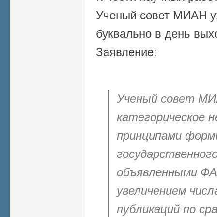
Ученый совет МИАН у
буквально в день вых
Заявление:
Ученый совет МИ
категорическое н
принципами форм
государственного
объявленными ФАН
увеличением числ
публикаций по ср