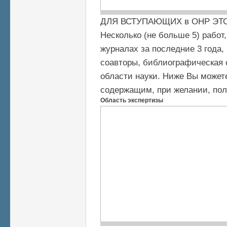
ДЛЯ ВСТУПАЮЩИХ в ОНР ЭТ
Несколько (не больше 5) рабо
журналах за последние 3 года,
соавторы, библиографическая 
области науки. Ниже Вы может
содержащим, при желании, пол
Область экспертизы