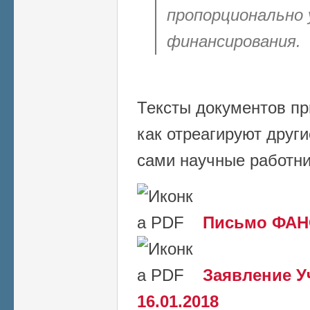
пропорционально 
финансирования.
Тексты документов пр
как отреагируют друг
сами научные работн
Письмо ФАНО
Заявление У
16.01.2018