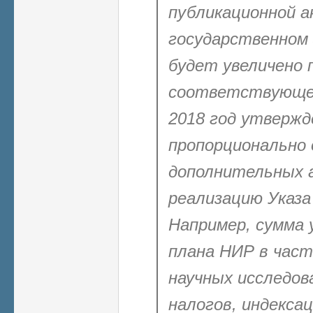
публикационной а
государственном 
будет увеличено 
соответствующе
2018 год утвержд
пропорционально
дополнительных а
реализацию Указа
Например, сумма
плана НИР в час
научных исследов
налогов, индекса