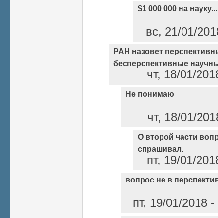
$1 000 000 на науку...
вс, 21/01/201
РАН назовет перспективн
бесперспективные научны
чт, 18/01/201
Не понимаю
чт, 18/01/201
О второй части вопро
спрашивал.
пт, 19/01/201
вопрос не в перспекти
пт, 19/01/2018 