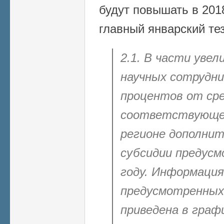
будут повышать в 2018
главный январский тез
2.1. В части уве
научных сотрудни
процентов от сре
соответствующ
регионе
дополнит
субсидии предусм
году. Информация
предусмотренных
приведена в граф