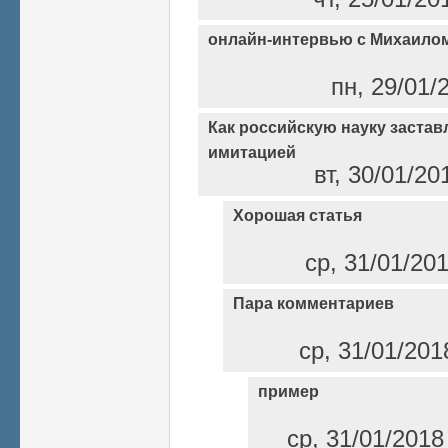
онлайн-интервью с Михаило
пн, 29/01/
Как российскую науку заста
имитацией
вт, 30/01/20
Хорошая статья
ср, 31/01/20
Пара комментариев
ср, 31/01/201
пример
ср, 31/01/2018