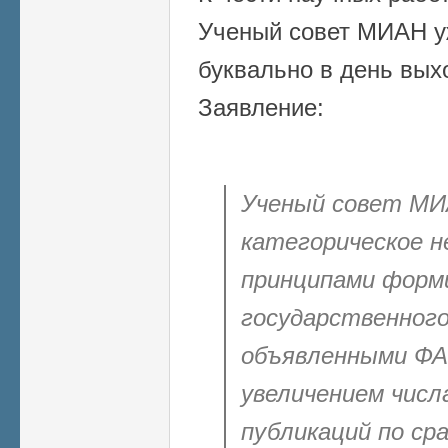
Ученый совет МИАН у
буквально в день вых
Заявление:
Ученый совет МИ
категорическое н
принципами форм
государственного
объявленными ФАН
увеличением числ
публикаций по ср