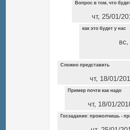
Вопрос в том, что буде
чт, 25/01/20
как это будет у нас
вс,
Сложно представить
чт, 18/01/20
Пример почти как надо
чт, 18/01/201
Госзадание: промолчишь - п
чт, 25/01/20