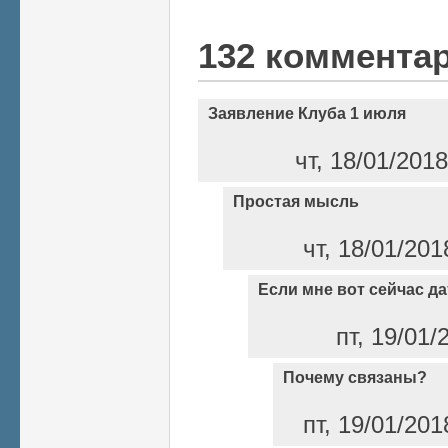
132 коммента
Заявление Клуба 1 июля
чт, 18/01/201
Простая мысль
чт, 18/01/201
Если мне вот сейчас да
пт, 19/01/
Почему связаны?
пт, 19/01/201