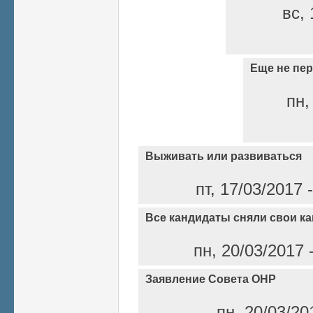
вс, 
Еще не пер
пн,
Выживать или развиваться
пт, 17/03/2017
Все кандидаты сняли свои к
пн, 20/03/2017 
Заявление Совета ОНР
пн, 20/03/20