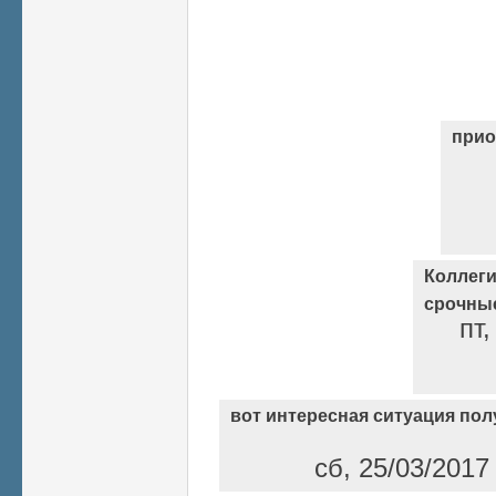
прио
Коллеги
срочные
пт,
вот интересная ситуация пол
сб, 25/03/2017