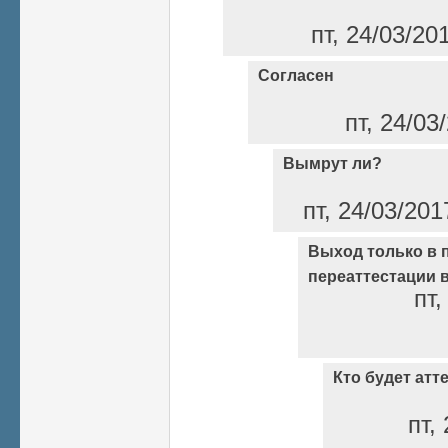
пт, 24/03/20
Согласен
пт, 24/03
Вымрут ли?
пт, 24/03/201
Выход только в 
переаттестации 
пт,
Кто будет ат
пт,