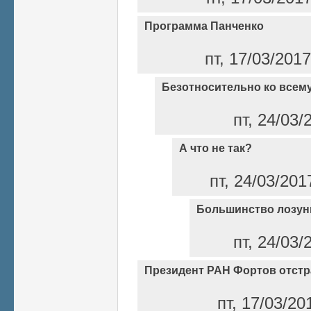
Программа Панченко
пт, 17/03/201
Безотносительно ко всем
пт, 24/03/
А что не так?
пт, 24/03/201
Большинство лозунг
пт, 24/03/
Президент РАН Фортов отстр
пт, 17/03/20