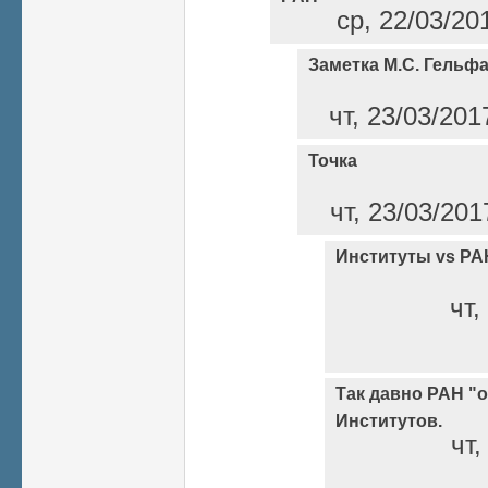
ср, 22/03/20
Заметка М.С. Гельф
чт, 23/03/201
Точка
чт, 23/03/201
Институты vs РА
чт,
Так давно РАН "о
Институтов.
чт,