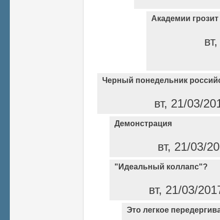
Академии грозит
вт,
Черный понедельник российс
вт, 21/03/20
Демонстрация
вт, 21/03/2
"Идеальный коллапс"?
вт, 21/03/201
Это легкое передергив