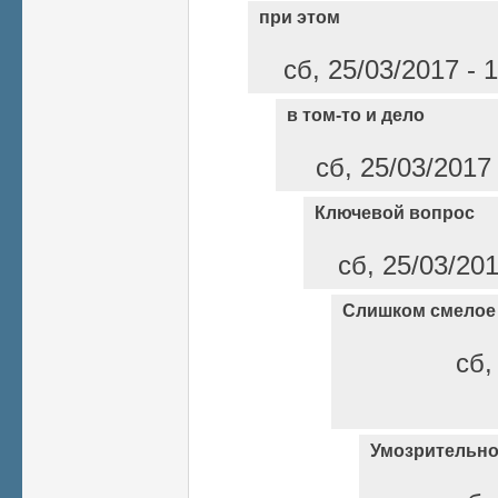
при этом
сб, 25/03/2017 - 
в том-то и дело
сб, 25/03/2017
Ключевой вопрос
сб, 25/03/20
Слишком смелое
сб,
Умозрительн