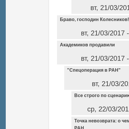
вт, 21/03/20
Браво, господин Колесников!
вт, 21/03/2017
Академиков продавили
вт, 21/03/2017
"Спецоперация в РАН"
вт, 21/03/2
Все строго по сценари
ср, 22/03/20
Точка невозврата: о че
РАН