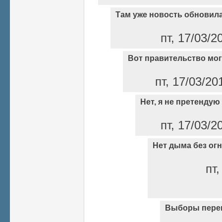
Там уже новость обновил
пт, 17/03/2
Вот правительство мог
пт, 17/03/20
Нет, я не претендую 
пт, 17/03/2
Нет дыма без огн
пт,
Выборы пере