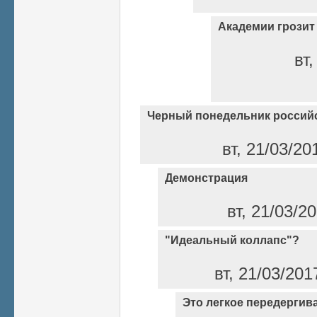
Академии грозит
вт,
Черный понедельник российс
вт, 21/03/20
Демонстрация
вт, 21/03/2
"Идеальный коллапс"?
вт, 21/03/201
Это легкое передергив