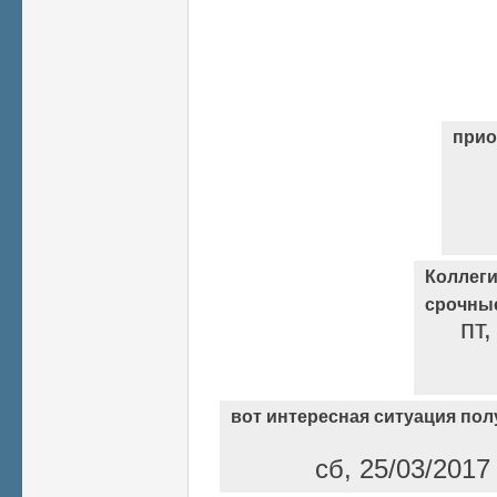
прио
Коллеги
срочные
пт,
вот интересная ситуация пол
сб, 25/03/2017