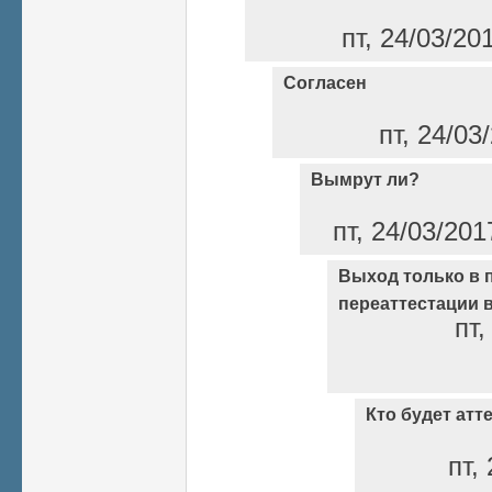
пт, 24/03/20
Согласен
пт, 24/03
Вымрут ли?
пт, 24/03/201
Выход только в 
переаттестации 
пт,
Кто будет ат
пт,