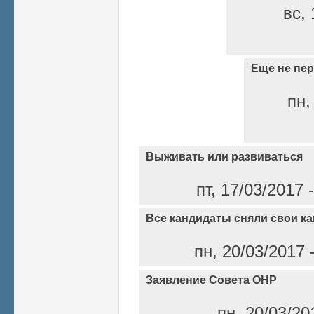
вс, 
Еще не пер
пн,
Выживать или развиваться
пт, 17/03/2017
Все кандидаты сняли свои к
пн, 20/03/2017 
Заявление Совета ОНР
пн, 20/03/20