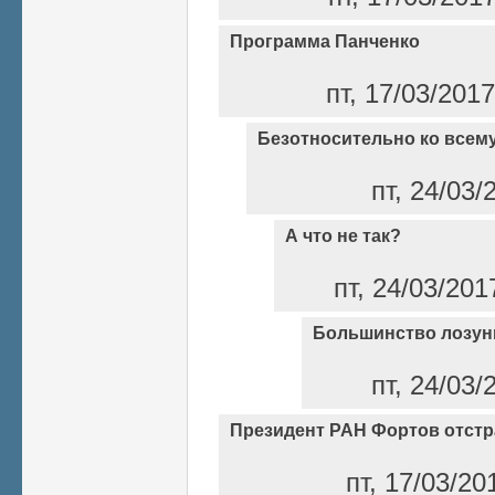
Программа Панченко
пт, 17/03/201
Безотносительно ко всем
пт, 24/03/
А что не так?
пт, 24/03/201
Большинство лозунг
пт, 24/03/
Президент РАН Фортов отстр
пт, 17/03/20