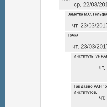
ср, 22/03/20
Заметка М.С. Гельф
чт, 23/03/201
Точка
чт, 23/03/201
Институты vs РА
чт,
Так давно РАН "о
Институтов.
чт,