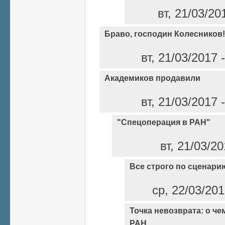
вт, 21/03/20
Браво, господин Колесников!
вт, 21/03/2017
Академиков продавили
вт, 21/03/2017
"Спецоперация в РАН"
вт, 21/03/2
Все строго по сценари
ср, 22/03/20
Точка невозврата: о че
РАН