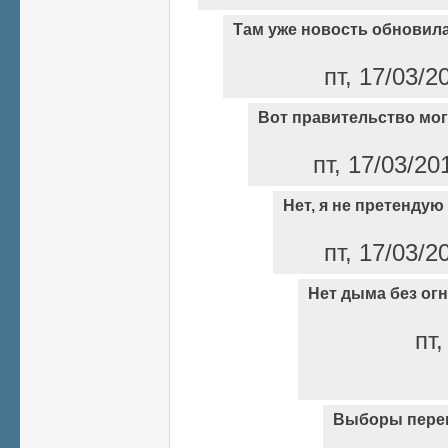
Там уже новость обновил
пт, 17/03/2
Вот правительство мог
пт, 17/03/20
Нет, я не претендую 
пт, 17/03/2
Нет дыма без огн
пт,
Выборы пере