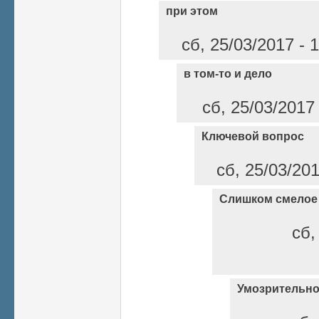
при этом
сб, 25/03/2017 - 
в том-то и дело
сб, 25/03/2017
Ключевой вопрос
сб, 25/03/20
Слишком смелое
сб,
Умозрительн